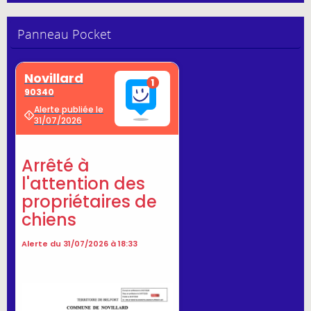
Panneau Pocket