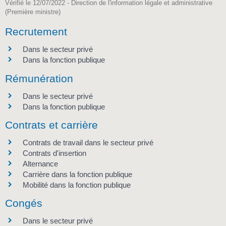
Vérifié le 12/07/2022 - Direction de l'information légale et administrative
(Première ministre)
Recrutement
Dans le secteur privé
Dans la fonction publique
Rémunération
Dans le secteur privé
Dans la fonction publique
Contrats et carrière
Contrats de travail dans le secteur privé
Contrats d'insertion
Alternance
Carrière dans la fonction publique
Mobilité dans la fonction publique
Congés
Dans le secteur privé