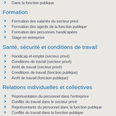
Dans la fonction publique
Formation
Formation des salariés du secteur privé
Formation des agents de la fonction publique
Formation des personnes handicapées
Stage en entreprise
Santé, sécurité et conditions de travail
Handicap et emploi (secteur privé)
Conditions de travail (secteur privé)
Arrêt de travail (secteur privé)
Conditions de travail (fonction publique)
Arrêt de travail (fonction publique)
Relations individuelles et collectives
Représentation du personnel dans l'entreprise
Conflits du travail dans le secteur privé
Représentants du personnel dans la fonction publique
Conflits du travail dans la fonction publique