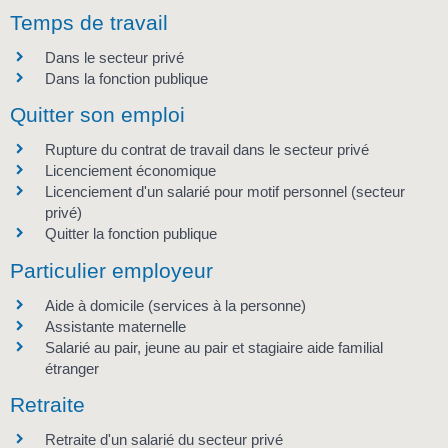
Temps de travail
Dans le secteur privé
Dans la fonction publique
Quitter son emploi
Rupture du contrat de travail dans le secteur privé
Licenciement économique
Licenciement d'un salarié pour motif personnel (secteur
privé)
Quitter la fonction publique
Particulier employeur
Aide à domicile (services à la personne)
Assistante maternelle
Salarié au pair, jeune au pair et stagiaire aide familial
étranger
Retraite
Retraite d'un salarié du secteur privé