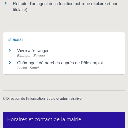
Retraite d'un agent de la fonction publique (titulaire et non
titulaire)
Et aussi
Vivre à l'étranger
Étranger - Europe
Chômage : démarches auprès de Pôle emploi
Social - Santé
©
Direction de l'information légale et administrative
Horaires et contact de la mairie