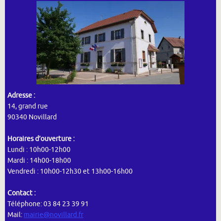
Adresse :
14, grand rue
90340 Novillard
Horaires d’ouverture :
Lundi : 10h00-12h00
Mardi : 14h00-18h00
Vendredi : 10h00-12h30 et 13h00-16h00
Contact :
Téléphone: 03 84 23 39 91
Mail:
mairie@novillard.fr