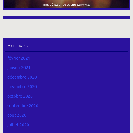
Temps à partir de OpenWeatherMap
Archives
février 2021
janvier 2021
décembre 2020
novembre 2020
octobre 2020
septembre 2020
août 2020
juillet 2020