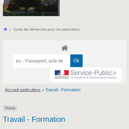
Accueil
Guide des démarches pour les particuliers
Accueil particuliers
Travail - Formation
>
Thème
Travail - Formation