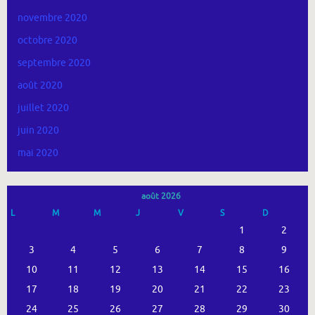
novembre 2020
octobre 2020
septembre 2020
août 2020
juillet 2020
juin 2020
mai 2020
août 2026
L
M
M
J
V
S
D
1
2
3
4
5
6
7
8
9
10
11
12
13
14
15
16
17
18
19
20
21
22
23
24
25
26
27
28
29
30