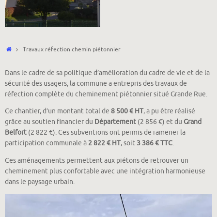
Accueil
Travaux réfection chemin piétonnier
Dans le cadre de sa politique d’amélioration du cadre de vie et de la
sécurité des usagers, la commune a entrepris des travaux de
réfection complète du cheminement piétonnier situé Grande Rue.
Ce chantier, d’un montant total de
8 500 € HT
, a pu être réalisé
grâce au soutien financier du
Département
(2 856 €) et du
Grand
Belfort
(2 822 €). Ces subventions ont permis de ramener la
participation communale à
2 822 € HT
, soit
3 386 € TTC
.
Ces aménagements permettent aux piétons de retrouver un
cheminement plus confortable avec une intégration harmonieuse
dans le paysage urbain.