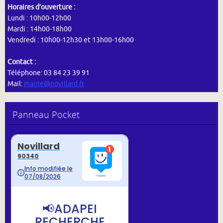
Horaires d’ouverture :
Lundi : 10h00-12h00
Mardi : 14h00-18h00
Vendredi : 10h00-12h30 et 13h00-16h00
Contact :
Téléphone: 03 84 23 39 91
Mail:
mairie@novillard.fr
Panneau Pocket