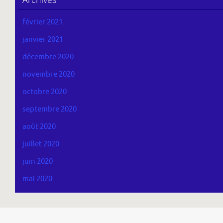
février 2021
janvier 2021
décembre 2020
novembre 2020
octobre 2020
septembre 2020
août 2020
juillet 2020
juin 2020
mai 2020