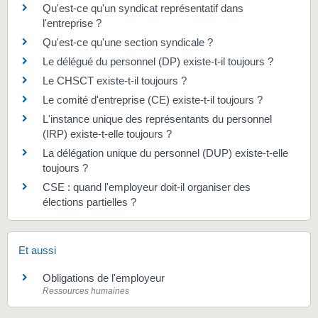
Qu'est-ce qu'un syndicat représentatif dans
l'entreprise ?
Qu'est-ce qu'une section syndicale ?
Le délégué du personnel (DP) existe-t-il toujours ?
Le CHSCT existe-t-il toujours ?
Le comité d'entreprise (CE) existe-t-il toujours ?
L'instance unique des représentants du personnel
(IRP) existe-t-elle toujours ?
La délégation unique du personnel (DUP) existe-t-elle
toujours ?
CSE : quand l'employeur doit-il organiser des
élections partielles ?
Et aussi
Obligations de l'employeur
Ressources humaines