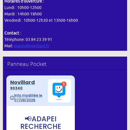
Horaires d’ouverture :
Lundi : 10h00-12h00
Mardi : 14h00-18h00
Vendredi : 10h00-12h30 et 13h00-16h00
Contact :
Téléphone: 03 84 23 39 91
Mail:
mairie@novillard.fr
Panneau Pocket