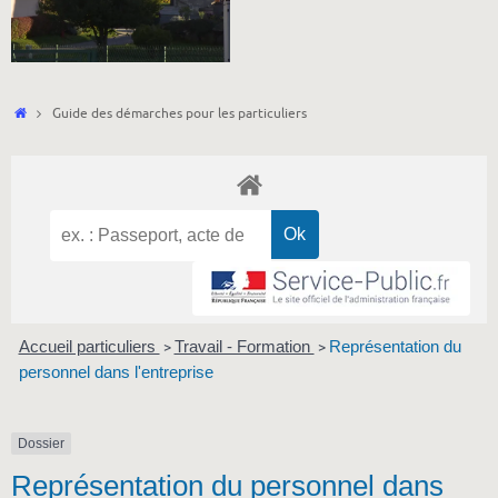
Accueil
Guide des démarches pour les particuliers
Accueil particuliers
Travail - Formation
Représentation du
>
>
personnel dans l'entreprise
Dossier
Représentation du personnel dans