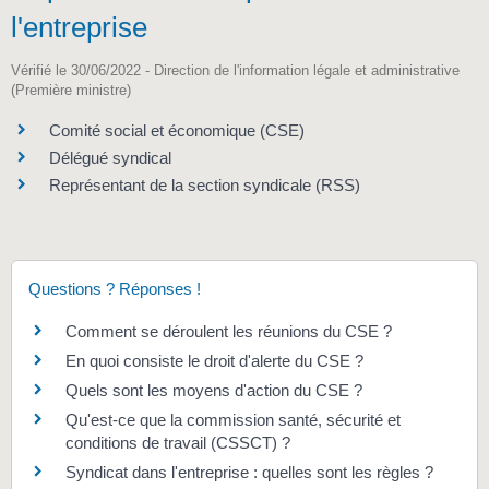
l'entreprise
Vérifié le 30/06/2022 - Direction de l'information légale et administrative
(Première ministre)
Comité social et économique (CSE)
Délégué syndical
Représentant de la section syndicale (RSS)
Questions ? Réponses !
Comment se déroulent les réunions du CSE ?
En quoi consiste le droit d'alerte du CSE ?
Quels sont les moyens d'action du CSE ?
Qu'est-ce que la commission santé, sécurité et
conditions de travail (CSSCT) ?
Syndicat dans l'entreprise : quelles sont les règles ?