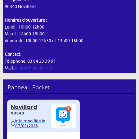
90340 Novillard
Horaires d’ouverture :
Lundi : 10h00-12h00
Mardi : 14h00-18h00
Vendredi : 10h00-12h30 et 13h00-16h00
Contact :
Téléphone: 03 84 23 39 91
Mail:
mairie@novillard.fr
Panneau Pocket