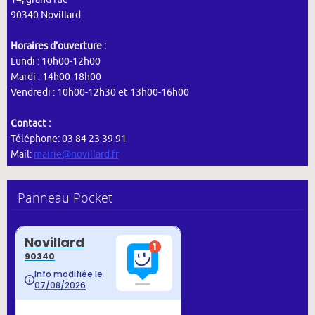
90340 Novillard
Horaires d’ouverture :
Lundi : 10h00-12h00
Mardi : 14h00-18h00
Vendredi : 10h00-12h30 et 13h00-16h00
Contact :
Téléphone: 03 84 23 39 91
Mail:
mairie@novillard.fr
Panneau Pocket