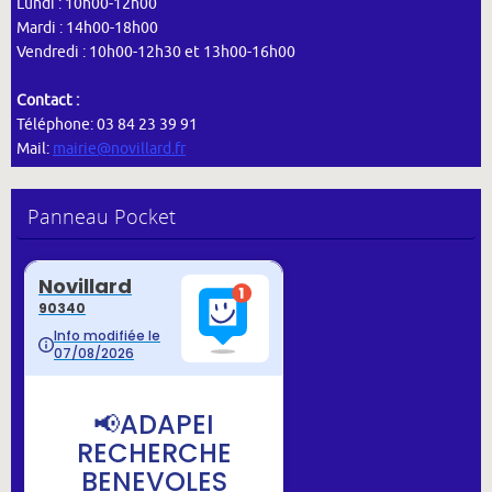
Lundi : 10h00-12h00
Mardi : 14h00-18h00
Vendredi : 10h00-12h30 et 13h00-16h00
Contact :
Téléphone: 03 84 23 39 91
Mail:
mairie@novillard.fr
Panneau Pocket