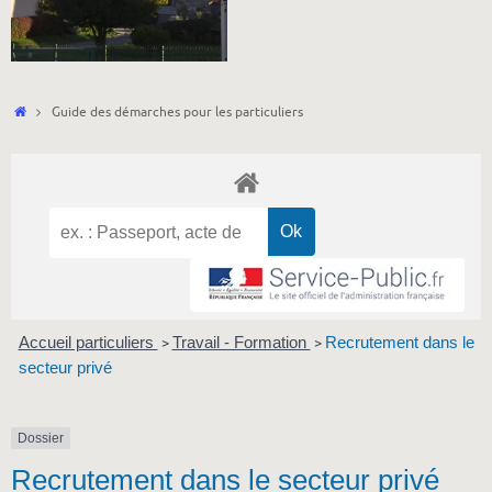
Accueil
Guide des démarches pour les particuliers
Accueil particuliers
Travail - Formation
Recrutement dans le
>
>
secteur privé
Dossier
Recrutement dans le secteur privé