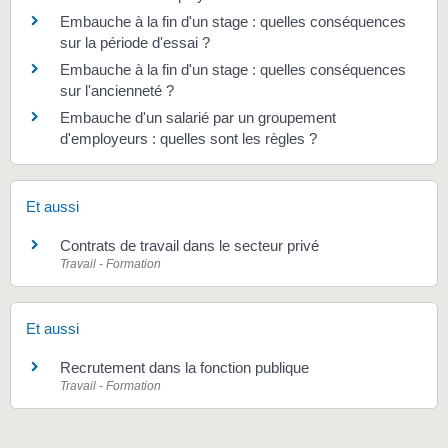
Embauche à la fin d'un stage : quelles conséquences
sur la période d'essai ?
Embauche à la fin d'un stage : quelles conséquences
sur l'ancienneté ?
Embauche d'un salarié par un groupement
d'employeurs : quelles sont les règles ?
Et aussi
Contrats de travail dans le secteur privé
Travail - Formation
Et aussi
Recrutement dans la fonction publique
Travail - Formation