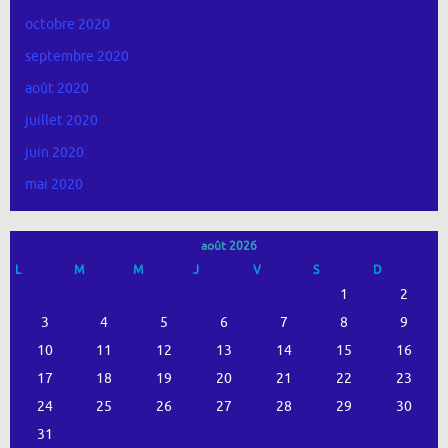
octobre 2020
septembre 2020
août 2020
juillet 2020
juin 2020
mai 2020
août 2026
L
M
M
J
V
S
D
1
2
3
4
5
6
7
8
9
10
11
12
13
14
15
16
17
18
19
20
21
22
23
24
25
26
27
28
29
30
31