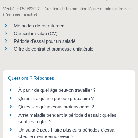
Vérifié le 05/08/2022 - Direction de l'information légale et administrative
(Première ministre)
Méthodes de recrutement
Curriculum vitae (CV)
Période d'essai pour un salarié
Offre de contrat et promesse unilatérale
Questions ? Réponses !
À partir de quel âge peut-on travailler ?
Qu'est-ce qu'une période probatoire ?
Qu'est-ce qu'un essai professionnel ?
Arrêt maladie pendant la période d'essai : quelles
sont les règles ?
Un salarié peut-il faire plusieurs périodes d'essai
chez le même employeur ?