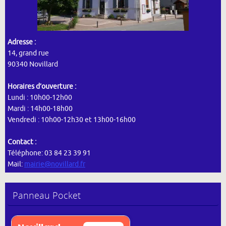
Adresse :
14, grand rue
90340 Novillard
Horaires d’ouverture :
Lundi : 10h00-12h00
Mardi : 14h00-18h00
Vendredi : 10h00-12h30 et 13h00-16h00
Contact :
Téléphone: 03 84 23 39 91
Mail:
mairie@novillard.fr
Panneau Pocket