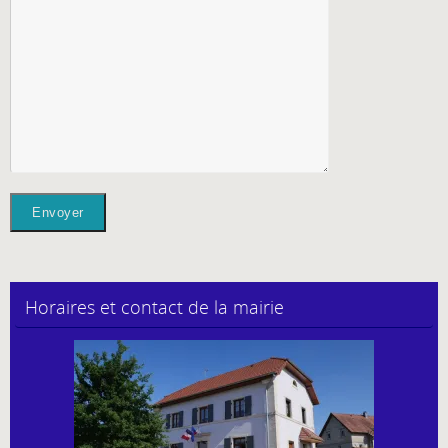
Horaires et contact de la mairie