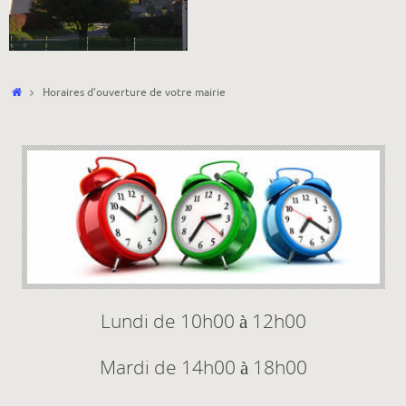
Accueil
Horaires d’ouverture de votre mairie
Lundi de 10h00 à 12h00
Mardi de 14h00 à 18h00