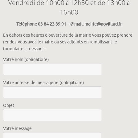
Vendredi de 10h00 à 12h30 et de 13h00 à
16h00
Téléphone 03 84 23 39 91 – @mail: mairie@novillard.fr
En dehors des heures d'ouverture de la mairie vous pouvez prendre
rendez-vous avec le maire ou ses adjoints en remplissant le
formulaire ci-dessous:
Votre nom (obligatoire)
Votre adresse de messagerie (obligatoire)
Objet
Votre message