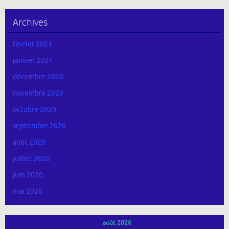
Archives
février 2021
janvier 2021
décembre 2020
novembre 2020
octobre 2020
septembre 2020
août 2020
juillet 2020
juin 2020
mai 2020
août 2026