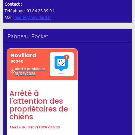
Contact :
Téléphone: 03 84 23 39 91
Mail:
mairie@novillard.fr
Panneau Pocket