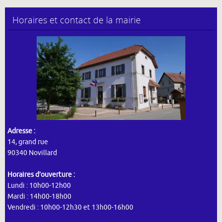
Horaires et contact de la mairie
Adresse :
14, grand rue
90340 Novillard
Horaires d’ouverture :
Lundi : 10h00-12h00
Mardi : 14h00-18h00
Vendredi : 10h00-12h30 et 13h00-16h00