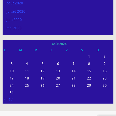
août 2020
juillet 2020
juin 2020
mai 2020
août 2026
L
M
M
J
V
S
D
1
2
3
4
5
6
7
8
9
10
11
12
13
14
15
16
17
18
19
20
21
22
23
24
25
26
27
28
29
30
31
« Fév