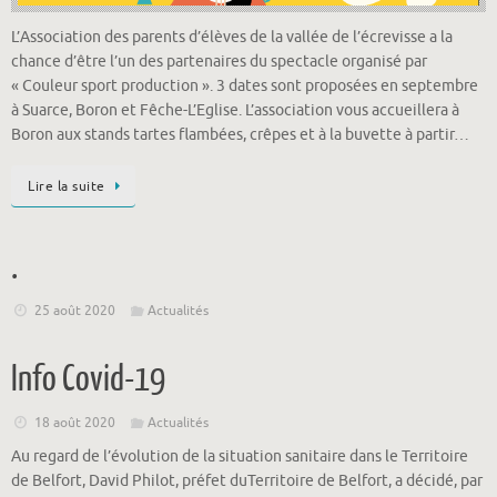
L’Association des parents d’élèves de la vallée de l’écrevisse a la
chance d’être l’un des partenaires du spectacle organisé par
« Couleur sport production ». 3 dates sont proposées en septembre
à Suarce, Boron et Fêche-L’Eglise. L’association vous accueillera à
Boron aux stands tartes flambées, crêpes et à la buvette à partir…
Lire la suite
.
25 août 2020
Actualités
Info Covid-19
18 août 2020
Actualités
Au regard de l’évolution de la situation sanitaire dans le Territoire
de Belfort, David Philot, préfet duTerritoire de Belfort, a décidé, par