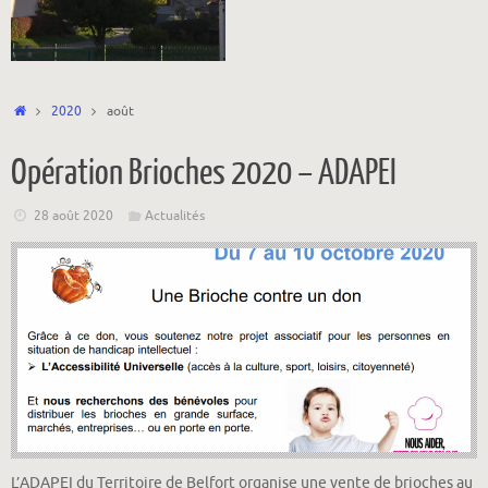
Accueil
2020
août
Opération Brioches 2020 – ADAPEI
28 août 2020
Actualités
L’ADAPEI du Territoire de Belfort organise une vente de brioches au