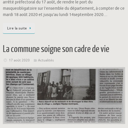
arrêté préfectoral du 17 août, de rendre le port du
masqueobligatoire sur l’ensemble du département, à compter de ce
mardi 18 août 2020 et jusqu’au lundi 14septembre 2020…
Lire la suite
La commune soigne son cadre de vie
17 août 2020
Actualités