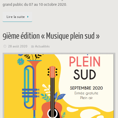
grand public du 07 au 10 octobre 2020.
Lire la suite
9ième édition « Musique plein sud »
28 août 2020
Actualités