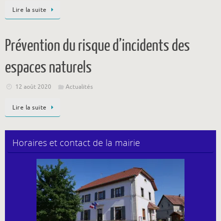
Lire la suite
Prévention du risque d’incidents des
espaces naturels
12 août 2020
Actualités
Lire la suite
Horaires et contact de la mairie