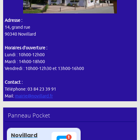
Adresse :
14, grand rue
90340 Novillard
Horaires d’ouverture :
Lundi : 10h00-12h00
Mardi : 14h00-18h00
Vendredi : 10h00-12h30 et 13h00-16h00
Contact :
Téléphone: 03 84 23 39 91
Mail:
mairie@novillard.fr
Panneau Pocket