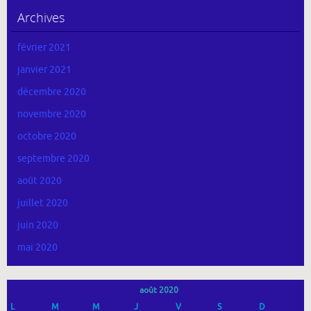
Archives
février 2021
janvier 2021
décembre 2020
novembre 2020
octobre 2020
septembre 2020
août 2020
juillet 2020
juin 2020
mai 2020
août 2020
L
M
M
J
V
S
D