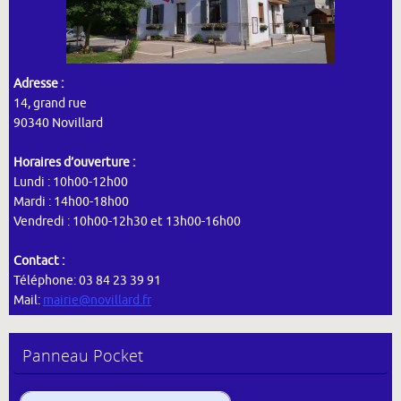
Adresse :
14, grand rue
90340 Novillard
Horaires d’ouverture :
Lundi : 10h00-12h00
Mardi : 14h00-18h00
Vendredi : 10h00-12h30 et 13h00-16h00
Contact :
Téléphone: 03 84 23 39 91
Mail:
mairie@novillard.fr
Panneau Pocket