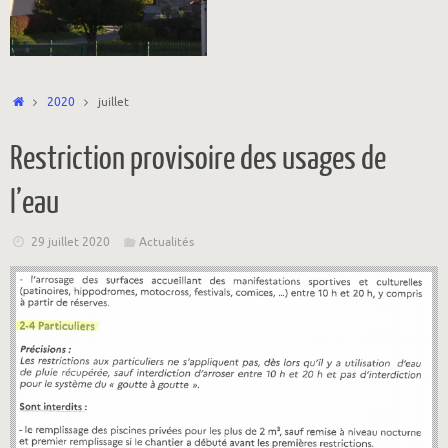
Accueil
2020
juillet
Restriction provisoire des usages de
l’eau
29 juillet 2020
Actualités