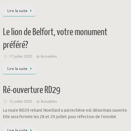
Lire la suite
Le lion de Belfort, votre monument
préféré?
17 juillet 2020
Actualités
Lire la suite
Ré-ouverture RD29
12 juillet 2020
Actualités
La route RD29 reliant Novillard a autrechêne est désormais ouverte.
Elle sera fermée les 28 et 29 juillet pour réfection de l’enrobé.
Lire la suite