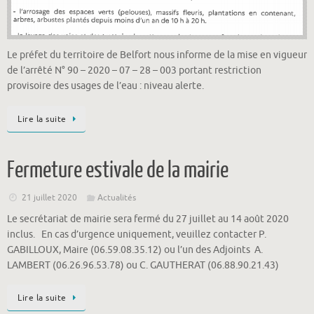
Le préfet du territoire de Belfort nous informe de la mise en vigueur
de l’arrêté N° 90 – 2020 – 07 – 28 – 003 portant restriction
provisoire des usages de l’eau : niveau alerte.
Lire la suite
Fermeture estivale de la mairie
21 juillet 2020
Actualités
Le secrétariat de mairie sera fermé du 27 juillet au 14 août 2020
inclus. En cas d’urgence uniquement, veuillez contacter P.
GABILLOUX, Maire (06.59.08.35.12) ou l’un des Adjoints A.
LAMBERT (06.26.96.53.78) ou C. GAUTHERAT (06.88.90.21.43)
Lire la suite