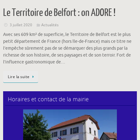
Le Territoire de Belfort : on ADORE !
3 juillet 2020
Actualités
Avec ses 609 km² de superficie, le Territoire de Belfort est le plus
petit département de France (hors île-de-France) mais ce titre ne
l’empêche sûrement pas de se démarquer des plus grands par la
richesse de son histoire, de ses paysages et de son terroir. Fort de
l’influence gastronomique de…
Lire la suite
Horaires et contact de la mairie