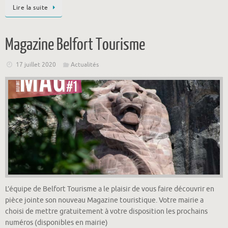
Lire la suite
Magazine Belfort Tourisme
17 juillet 2020
Actualités
L’équipe de Belfort Tourisme a le plaisir de vous faire découvrir en
pièce jointe son nouveau Magazine touristique. Votre mairie a
choisi de mettre gratuitement à votre disposition les prochains
numéros (disponibles en mairie)