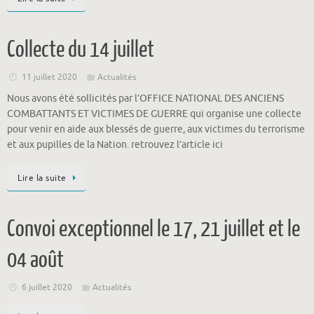
Collecte du 14 juillet
11 juillet 2020
Actualités
Nous avons été sollicités par l’OFFICE NATIONAL DES ANCIENS
COMBATTANTS ET VICTIMES DE GUERRE qui organise une collecte
pour venir en aide aux blessés de guerre, aux victimes du terrorisme
et aux pupilles de la Nation. retrouvez l’article ici
Lire la suite
Convoi exceptionnel le 17, 21 juillet et le
04 août
6 juillet 2020
Actualités