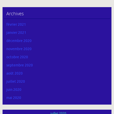
Archives
février 2021
janvier 2021
décembre 2020
novembre 2020
octobre 2020
septembre 2020
août 2020
juillet 2020
juin 2020
mai 2020
juillet 2020