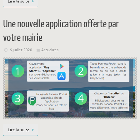
Lire la suite
Une nouvelle application offerte par
votre mairie
6 juillet 2020
Actualités
Lire la suite