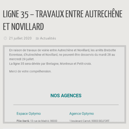
LIGNE 35 – TRAVAUX ENTRE AUTRECHÊNE
ET NOVILLARD
21 juillet 2020
Actualités