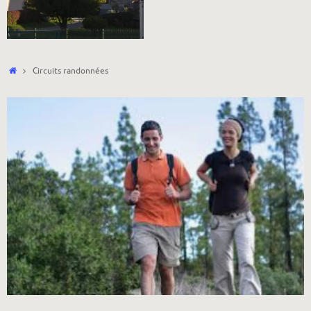
Accueil
Circuits randonnées