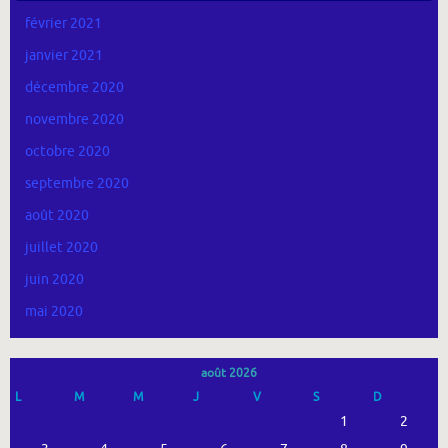
février 2021
janvier 2021
décembre 2020
novembre 2020
octobre 2020
septembre 2020
août 2020
juillet 2020
juin 2020
mai 2020
août 2026
L
M
M
J
V
S
D
1
2