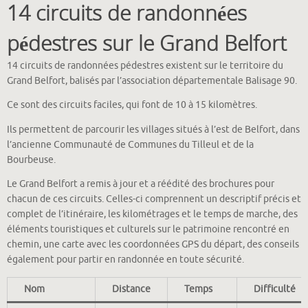
14 circuits de randonnées
pédestres sur le Grand Belfort
14 circuits de randonnées pédestres existent sur le territoire du
Grand Belfort, balisés par l’association départementale Balisage 90.
Ce sont des circuits faciles, qui font de 10 à 15 kilomètres.
Ils permettent de parcourir les villages situés à l’est de Belfort, dans
l’ancienne Communauté de Communes du Tilleul et de la
Bourbeuse.
Le Grand Belfort a remis à jour et a réédité des brochures pour
chacun de ces circuits. Celles-ci comprennent un descriptif précis et
complet de l’itinéraire, les kilométrages et le temps de marche, des
éléments touristiques et culturels sur le patrimoine rencontré en
chemin, une carte avec les coordonnées GPS du départ, des conseils
également pour partir en randonnée en toute sécurité.
Nom
Distance
Temps
Difficulté