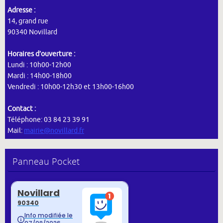
Adresse :
14, grand rue
90340 Novillard
Horaires d’ouverture :
Lundi : 10h00-12h00
Mardi : 14h00-18h00
Vendredi : 10h00-12h30 et 13h00-16h00
Contact :
Téléphone: 03 84 23 39 91
Mail:
mairie@novillard.fr
Panneau Pocket