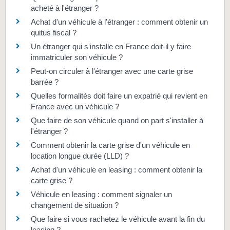
acheté à l'étranger ?
Achat d'un véhicule à l'étranger : comment obtenir un
quitus fiscal ?
Un étranger qui s'installe en France doit-il y faire
immatriculer son véhicule ?
Peut-on circuler à l'étranger avec une carte grise
barrée ?
Quelles formalités doit faire un expatrié qui revient en
France avec un véhicule ?
Que faire de son véhicule quand on part s'installer à
l'étranger ?
Comment obtenir la carte grise d'un véhicule en
location longue durée (LLD) ?
Achat d'un véhicule en leasing : comment obtenir la
carte grise ?
Véhicule en leasing : comment signaler un
changement de situation ?
Que faire si vous rachetez le véhicule avant la fin du
leasing ?