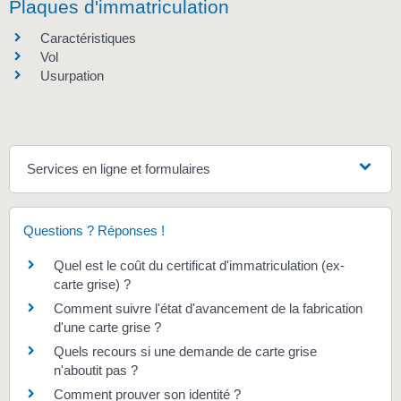
Plaques d'immatriculation
Caractéristiques
Vol
Usurpation
Services en ligne et formulaires
Questions ? Réponses !
Quel est le coût du certificat d'immatriculation (ex-
carte grise) ?
Comment suivre l'état d'avancement de la fabrication
d'une carte grise ?
Quels recours si une demande de carte grise
n'aboutit pas ?
Comment prouver son identité ?