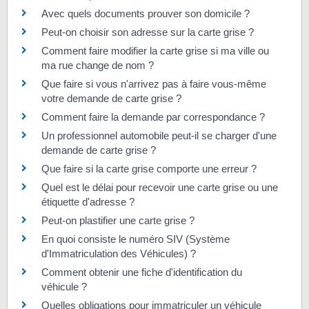
Avec quels documents prouver son domicile ?
Peut-on choisir son adresse sur la carte grise ?
Comment faire modifier la carte grise si ma ville ou
ma rue change de nom ?
Que faire si vous n'arrivez pas à faire vous-même
votre demande de carte grise ?
Comment faire la demande par correspondance ?
Un professionnel automobile peut-il se charger d'une
demande de carte grise ?
Que faire si la carte grise comporte une erreur ?
Quel est le délai pour recevoir une carte grise ou une
étiquette d'adresse ?
Peut-on plastifier une carte grise ?
En quoi consiste le numéro SIV (Système
d'Immatriculation des Véhicules) ?
Comment obtenir une fiche d'identification du
véhicule ?
Quelles obligations pour immatriculer un véhicule