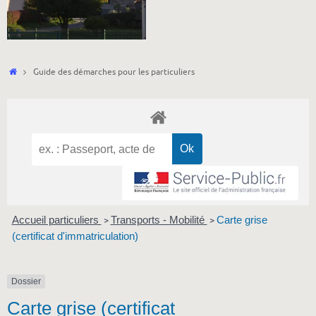
Accueil
Guide des démarches pour les particuliers
Accueil particuliers
Transports - Mobilité
Carte grise
>
>
(certificat d'immatriculation)
Dossier
Carte grise (certificat