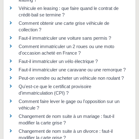
Véhicule en leasing : que faire quand le contrat de
crédit-bail se termine ?
Comment obtenir une carte grise véhicule de
collection ?
Faut-il immatriculer une voiture sans permis ?
Comment immatriculer un 2 roues ou une moto
d'occasion acheté en France ?
Faut-il immatriculer un vélo électrique ?
Faut-il immatriculer une caravane ou une remorque ?
Peut-on vendre ou acheter un véhicule non roulant ?
Qu'est-ce que le certificat provisoire
d'immatriculation (CPI) ?
Comment faire lever le gage ou l'opposition sur un
véhicule ?
Changement de nom suite à un mariage : faut-il
modifier la carte grise ?
Changement de nom suite à un divorce : faut-il
modifier la carte grise ?