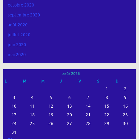
octobre 2020
septembre 2020
août 2020
juillet 2020
juin 2020
mai 2020
août 2026
L
M
M
J
V
S
D
1
2
3
4
5
6
7
8
9
10
11
12
13
14
15
16
17
18
19
20
21
22
23
24
25
26
27
28
29
30
31