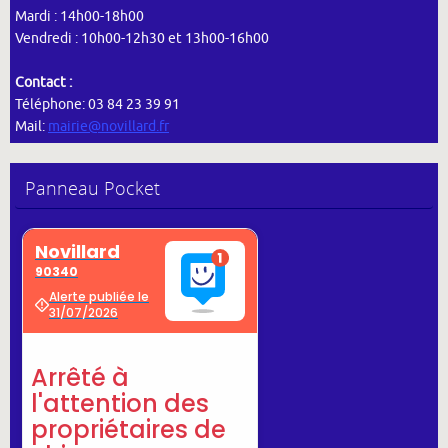
Mardi : 14h00-18h00
Vendredi : 10h00-12h30 et 13h00-16h00
Contact :
Téléphone: 03 84 23 39 91
Mail:
mairie@novillard.fr
Panneau Pocket