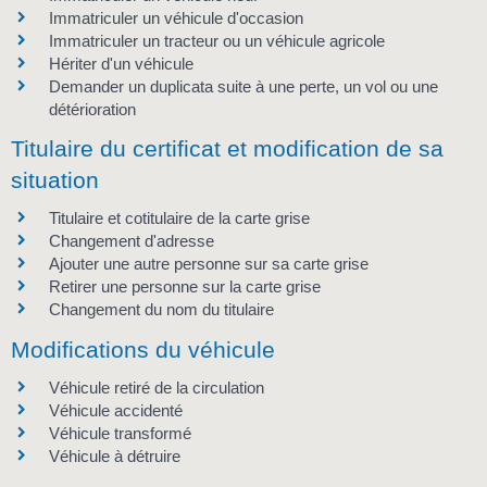
Immatriculer un véhicule d'occasion
Immatriculer un tracteur ou un véhicule agricole
Hériter d'un véhicule
Demander un duplicata suite à une perte, un vol ou une
détérioration
Titulaire du certificat et modification de sa
situation
Titulaire et cotitulaire de la carte grise
Changement d'adresse
Ajouter une autre personne sur sa carte grise
Retirer une personne sur la carte grise
Changement du nom du titulaire
Modifications du véhicule
Véhicule retiré de la circulation
Véhicule accidenté
Véhicule transformé
Véhicule à détruire