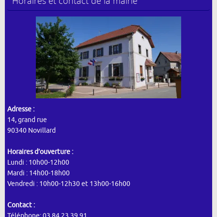
Horaires et contact de la mairie
Adresse :
14, grand rue
90340 Novillard
Horaires d’ouverture :
Lundi : 10h00-12h00
Mardi : 14h00-18h00
Vendredi : 10h00-12h30 et 13h00-16h00
Contact :
Téléphone: 03 84 23 39 91