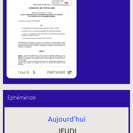
Ephéméride
Aujourd'hui
JEUDI