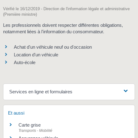
Vérifié le 16/12/2019 - Direction de l'information légale et administrative
(Première ministre)
Les professionnels doivent respecter différentes obligations,
notamment liées à l'information du consommateur.
Achat d'un véhicule neuf ou d'occasion
Location d'un véhicule
Auto-école
Services en ligne et formulaires
Et aussi
Carte grise
Transports - Mobilité