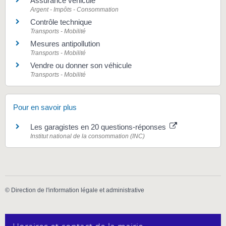
Assurance véhicule
Argent - Impôts - Consommation
Contrôle technique
Transports - Mobilité
Mesures antipollution
Transports - Mobilité
Vendre ou donner son véhicule
Transports - Mobilité
Pour en savoir plus
Les garagistes en 20 questions-réponses
Institut national de la consommation (INC)
©
Direction de l'information légale et administrative