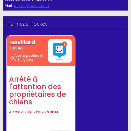
Mail:
mairie@novillard.fr
Panneau Pocket