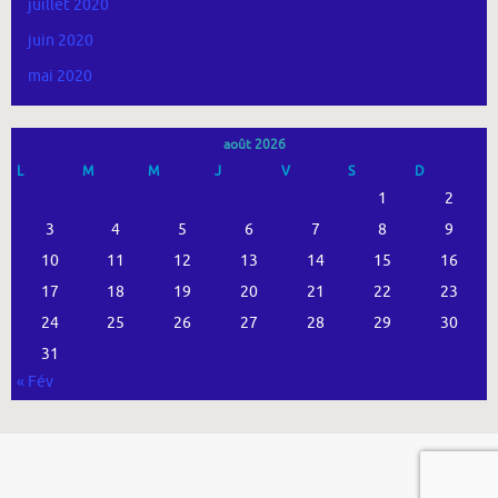
juillet 2020
juin 2020
mai 2020
août 2026
L
M
M
J
V
S
D
1
2
3
4
5
6
7
8
9
10
11
12
13
14
15
16
17
18
19
20
21
22
23
24
25
26
27
28
29
30
31
« Fév