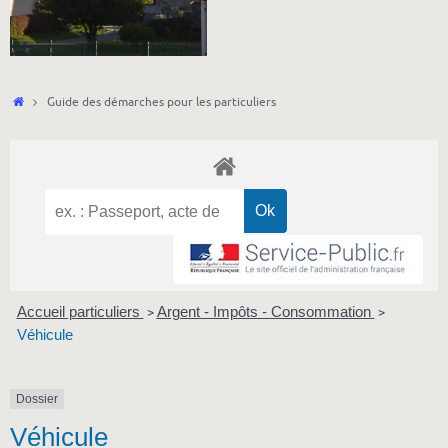
Accueil
Guide des démarches pour les particuliers
Accueil particuliers
Argent - Impôts - Consommation
>
>
Véhicule
Dossier
Véhicule