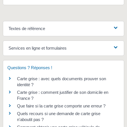
Textes de référence
Services en ligne et formulaires
Questions ? Réponses !
Carte grise : avec quels documents prouver son
identité ?
Carte grise : comment justifier de son domicile en
France ?
Que faire si la carte grise comporte une erreur ?
Quels recours si une demande de carte grise
n'aboutit pas ?