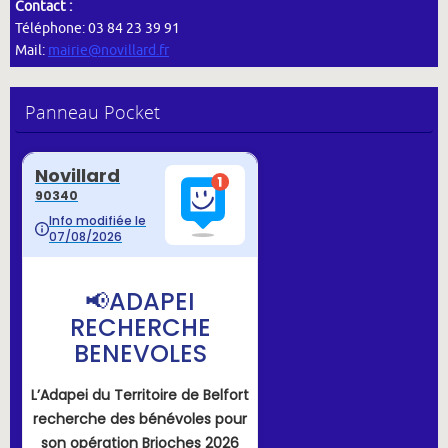
Contact :
Téléphone: 03 84 23 39 91
Mail:
mairie@novillard.fr
Panneau Pocket