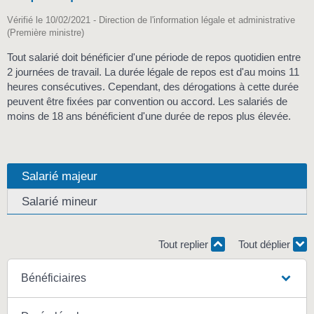
Vérifié le 10/02/2021 - Direction de l'information légale et administrative
(Première ministre)
Tout salarié doit bénéficier d'une période de repos quotidien entre
2 journées de travail. La durée légale de repos est d'au moins 11
heures consécutives. Cependant, des dérogations à cette durée
peuvent être fixées par convention ou accord. Les salariés de
moins de 18 ans bénéficient d'une durée de repos plus élevée.
Salarié majeur
Salarié mineur
Tout replier
Tout déplier
Bénéficiaires