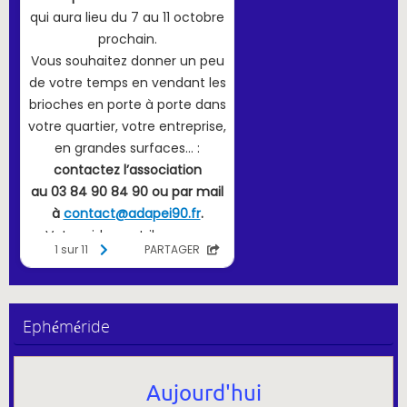
Ephéméride
Aujourd'hui