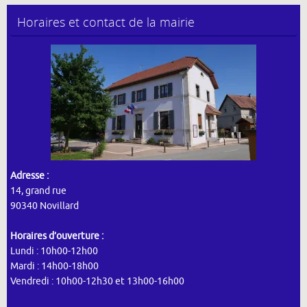
Horaires et contact de la mairie
Adresse :
14, grand rue
90340 Novillard
Horaires d’ouverture :
Lundi : 10h00-12h00
Mardi : 14h00-18h00
Vendredi : 10h00-12h30 et 13h00-16h00