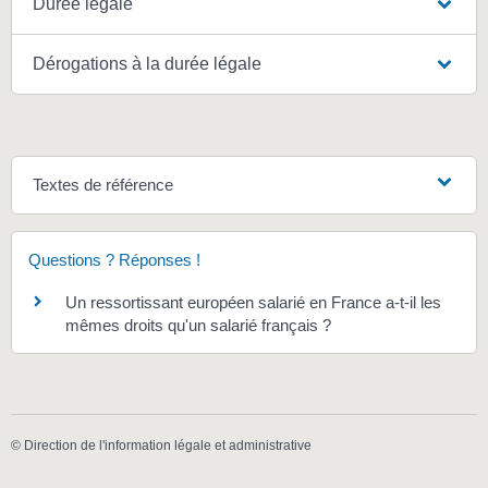
Durée légale
Dérogations à la durée légale
Textes de référence
Questions ? Réponses !
Un ressortissant européen salarié en France a-t-il les
mêmes droits qu'un salarié français ?
©
Direction de l'information légale et administrative