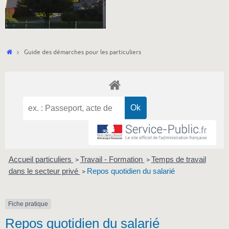
Accueil
Guide des démarches pour les particuliers
Accueil particuliers
Travail - Formation
Temps de travail
>
>
dans le secteur privé
Repos quotidien du salarié
>
Fiche pratique
Repos quotidien du salarié