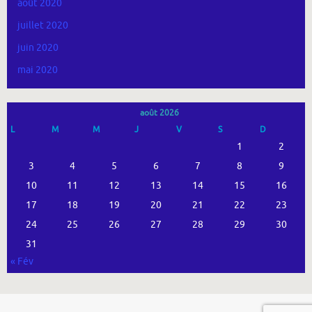
août 2020
juillet 2020
juin 2020
mai 2020
août 2026
L
M
M
J
V
S
D
1
2
3
4
5
6
7
8
9
10
11
12
13
14
15
16
17
18
19
20
21
22
23
24
25
26
27
28
29
30
31
« Fév