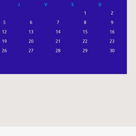
J
V
S
D
1
2
5
6
7
8
9
12
13
14
15
16
19
20
21
22
23
26
27
28
29
30