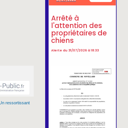
Un ressortissant