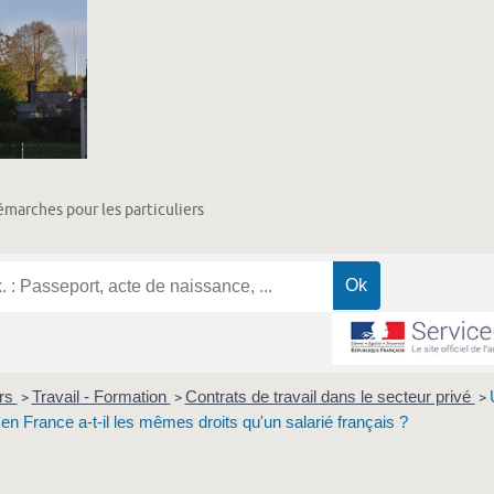
marches pour les particuliers
ers
Travail - Formation
Contrats de travail dans le secteur privé
>
>
>
en France a-t-il les mêmes droits qu'un salarié français ?