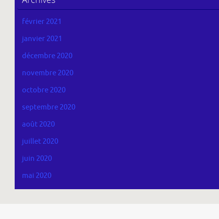
février 2021
janvier 2021
décembre 2020
novembre 2020
octobre 2020
septembre 2020
août 2020
juillet 2020
juin 2020
mai 2020