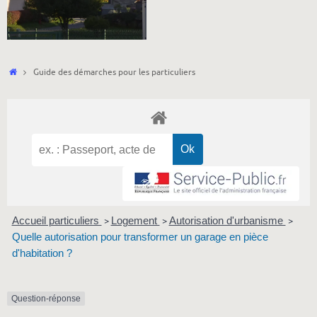
Accueil
Guide des démarches pour les particuliers
Accueil particuliers
Logement
Autorisation d'urbanisme
>
>
>
Quelle autorisation pour transformer un garage en pièce
d'habitation ?
Question-réponse