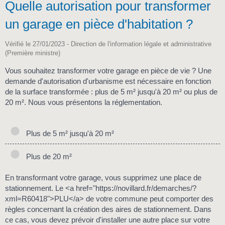
Quelle autorisation pour transformer
un garage en pièce d'habitation ?
Vérifié le 27/01/2023 - Direction de l'information légale et administrative
(Première ministre)
Vous souhaitez transformer votre garage en pièce de vie ? Une
demande d'autorisation d'urbanisme est nécessaire en fonction
de la surface transformée : plus de 5 m² jusqu'à 20 m² ou plus de
20 m². Nous vous présentons la réglementation.
Plus de 5 m² jusqu'à 20 m²
Plus de 20 m²
En transformant votre garage, vous supprimez une place de
stationnement. Le <a href="https://novillard.fr/demarches/?
xml=R60418">PLU</a> de votre commune peut comporter des
règles concernant la création des aires de stationnement. Dans
ce cas, vous devez prévoir d'installer une autre place sur votre