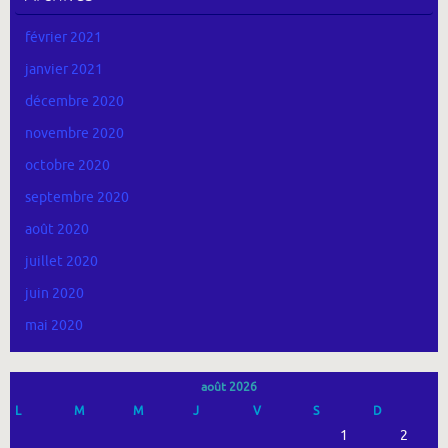
février 2021
janvier 2021
décembre 2020
novembre 2020
octobre 2020
septembre 2020
août 2020
juillet 2020
juin 2020
mai 2020
août 2026
L
M
M
J
V
S
D
1
2