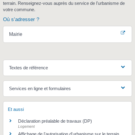
terrain. Renseignez-vous auprès du service de l'urbanisme de
votre commune.
Où s’adresser ?
Mairie
Textes de référence
Services en ligne et formulaires
Et aussi
Déclaration préalable de travaux (DP)
Logement
Affichage de l'autorisation d'urbanisme sur le terrain