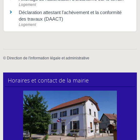
Logement
Déclaration attestant l'achèvement et la conformité
des travaux (DAACT)
Logement
©
Direction de l'information légale et administrative
Horaires et contact de la mairie