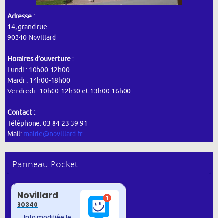
Adresse :
14, grand rue
90340 Novillard
Horaires d’ouverture :
Lundi : 10h00-12h00
Mardi : 14h00-18h00
Vendredi : 10h00-12h30 et 13h00-16h00
Contact :
Téléphone: 03 84 23 39 91
Mail:
mairie@novillard.fr
Panneau Pocket