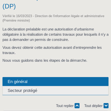
(DP)
Vérifié le 16/03/2023 - Direction de l'information légale et administrative
(Première ministre)
La déclaration préalable est une autorisation d'urbanisme
obligatoire à la réalisation de certains travaux pour lesquels il n'y a
pas à demander un permis de construire.
Vous devez obtenir cette autorisation avant d'entreprendre les
travaux.
Nous vous guidons dans les étapes de la démarche.
En général
Secteur protégé
Tout replier
Tout déplier