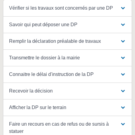
Vérifier si les travaux sont concernés par une DP
Savoir qui peut déposer une DP
Remplir la déclaration préalable de travaux
Transmettre le dossier à la mairie
Connaitre le délai d'instruction de la DP
Recevoir la décision
Afficher la DP sur le terrain
Faire un recours en cas de refus ou de sursis à
statuer