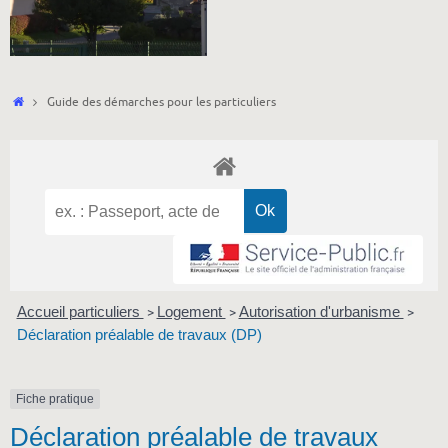
Accueil
Guide des démarches pour les particuliers
Accueil particuliers
Logement
Autorisation d'urbanisme
>
>
>
Déclaration préalable de travaux (DP)
Fiche pratique
Déclaration préalable de travaux