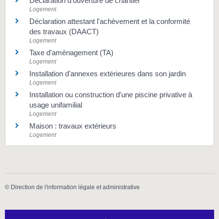
Déclaration d'ouverture de chantier
Logement
Déclaration attestant l'achèvement et la conformité
des travaux (DAACT)
Logement
Taxe d'aménagement (TA)
Logement
Installation d'annexes extérieures dans son jardin
Logement
Installation ou construction d'une piscine privative à
usage unifamilial
Logement
Maison : travaux extérieurs
Logement
©
Direction de l'information légale et administrative