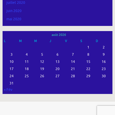
juillet 2020
juin 2020
mai 2020
août 2026
L
M
M
J
V
S
D
1
2
3
4
5
6
7
8
9
10
11
12
13
14
15
16
17
18
19
20
21
22
23
24
25
26
27
28
29
30
31
« Fév