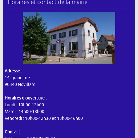
Horaires et contact de la mairie
Adresse :
14, grand rue
90340 Novillard
Horaires d’ouverture :
Lundi : 10h00-12h00
Mardi : 14h00-18h00
Vendredi : 10h00-12h30 et 13h00-16h00
Contact :