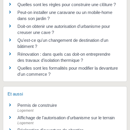
Quelles sont les règles pour construire une clôture ?
Peut-on installer une caravane ou un mobile-home
dans son jardin ?
Doit-on obtenir une autorisation d'urbanisme pour
creuser une cave ?
Qu'est-ce qu'un changement de destination d'un
bâtiment ?
Rénovation : dans quels cas doit-on entreprendre
des travaux d'isolation thermique ?
Quelles sont les formalités pour modifier la devanture
d'un commerce ?
Et aussi
Permis de construire
Logement
Affichage de l'autorisation d'urbanisme sur le terrain
Logement