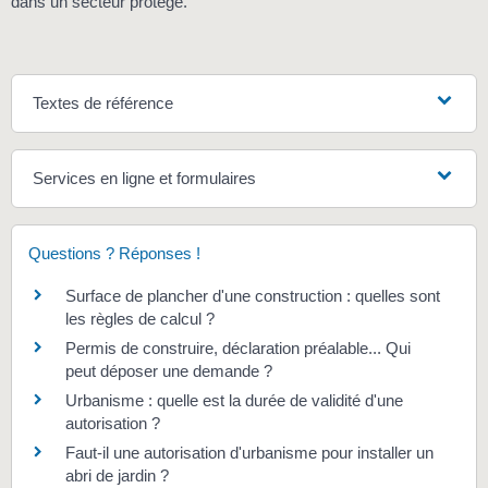
dans un secteur protégé.
Textes de référence
Services en ligne et formulaires
Questions ? Réponses !
Surface de plancher d'une construction : quelles sont
les règles de calcul ?
Permis de construire, déclaration préalable... Qui
peut déposer une demande ?
Urbanisme : quelle est la durée de validité d'une
autorisation ?
Faut-il une autorisation d'urbanisme pour installer un
abri de jardin ?