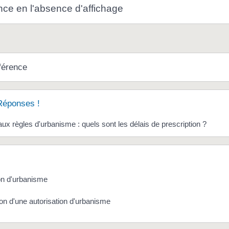
e en l'absence d'affichage
férence
Réponses !
 aux règles d'urbanisme : quels sont les délais de prescription ?
on d'urbanisme
on d'une autorisation d'urbanisme