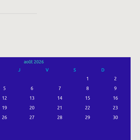
août 2026
J
V
S
D
1
2
5
6
7
8
9
12
13
14
15
16
19
20
21
22
23
26
27
28
29
30