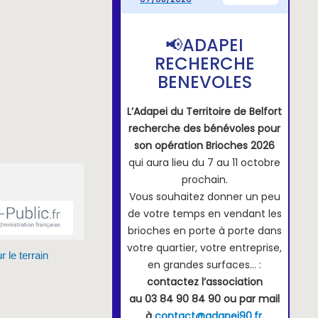
 le terrain