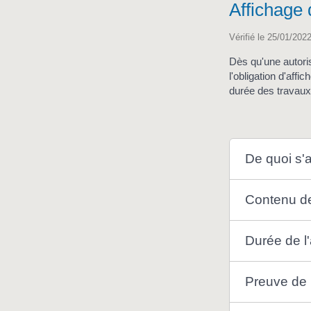
Affichage 
Vérifié le 25/01/2022
Dès qu'une autori
l'obligation d'affi
durée des travaux
De quoi s'ag
Contenu de
Durée de l'
Preuve de l