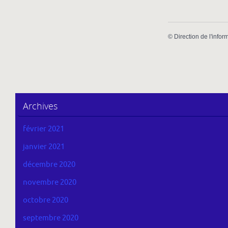
©
Direction de l'infor
Archives
février 2021
janvier 2021
décembre 2020
novembre 2020
octobre 2020
septembre 2020