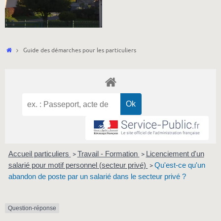
Accueil
Guide des démarches pour les particuliers
Accueil particuliers
Travail - Formation
Licenciement d'un
>
>
salarié pour motif personnel (secteur privé)
Qu'est-ce qu'un
>
abandon de poste par un salarié dans le secteur privé ?
Question-réponse