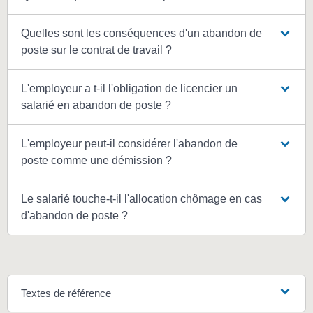
Quelles sont les conséquences d'un abandon de
poste sur le contrat de travail ?
L'employeur a t-il l'obligation de licencier un
salarié en abandon de poste ?
L'employeur peut-il considérer l'abandon de
poste comme une démission ?
Le salarié touche-t-il l'allocation chômage en cas
d'abandon de poste ?
Textes de référence