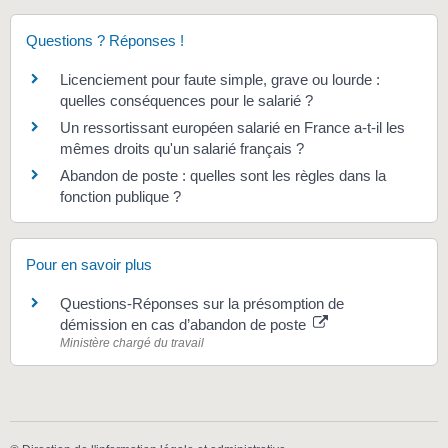
Questions ? Réponses !
Licenciement pour faute simple, grave ou lourde :
quelles conséquences pour le salarié ?
Un ressortissant européen salarié en France a-t-il les
mêmes droits qu'un salarié français ?
Abandon de poste : quelles sont les règles dans la
fonction publique ?
Pour en savoir plus
Questions-Réponses sur la présomption de
démission en cas d’abandon de poste
Ministère chargé du travail