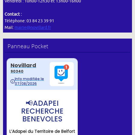
Vendredi : 10h00-12h30 et 13h00-16h00
Contact :
Téléphone: 03 84 23 39 91
Mail:
mairie@novillard.fr
Panneau Pocket