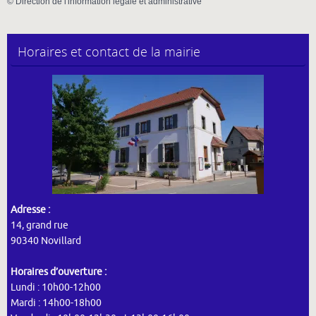
©
Direction de l'information légale et administrative
Horaires et contact de la mairie
Adresse :
14, grand rue
90340 Novillard
Horaires d’ouverture :
Lundi : 10h00-12h00
Mardi : 14h00-18h00