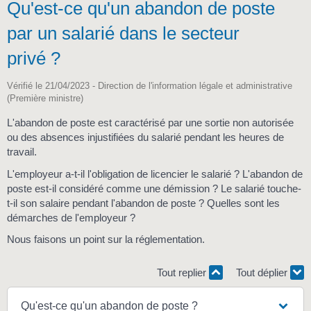
Qu'est-ce qu'un abandon de poste
par un salarié dans le secteur
privé ?
Vérifié le 21/04/2023 - Direction de l'information légale et administrative
(Première ministre)
L'abandon de poste est caractérisé par une sortie non autorisée
ou des absences injustifiées du salarié pendant les heures de
travail.
L'employeur a-t-il l'obligation de licencier le salarié ? L'abandon de
poste est-il considéré comme une démission ? Le salarié touche-
t-il son salaire pendant l'abandon de poste ? Quelles sont les
démarches de l'employeur ?
Nous faisons un point sur la réglementation.
Tout replier
Tout déplier
Qu'est-ce qu'un abandon de poste ?