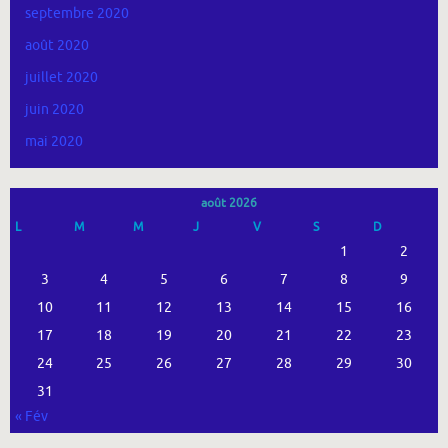
septembre 2020
août 2020
juillet 2020
juin 2020
mai 2020
août 2026
L
M
M
J
V
S
D
1
2
3
4
5
6
7
8
9
10
11
12
13
14
15
16
17
18
19
20
21
22
23
24
25
26
27
28
29
30
31
« Fév