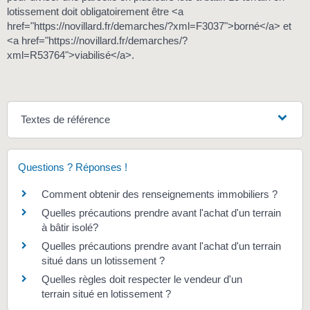
lotissement doit obligatoirement être <a
href="https://novillard.fr/demarches/?xml=F3037">borné</a> et
<a href="https://novillard.fr/demarches/?
xml=R53764">viabilisé</a>.
Textes de référence
Questions ? Réponses !
Comment obtenir des renseignements immobiliers ?
Quelles précautions prendre avant l'achat d'un terrain
à bâtir isolé?
Quelles précautions prendre avant l'achat d'un terrain
situé dans un lotissement ?
Quelles règles doit respecter le vendeur d'un
terrain situé en lotissement ?