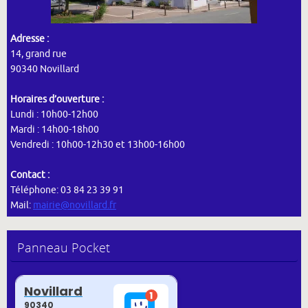
Adresse :
14, grand rue
90340 Novillard
Horaires d’ouverture :
Lundi : 10h00-12h00
Mardi : 14h00-18h00
Vendredi : 10h00-12h30 et 13h00-16h00
Contact :
Téléphone: 03 84 23 39 91
Mail:
mairie@novillard.fr
Panneau Pocket