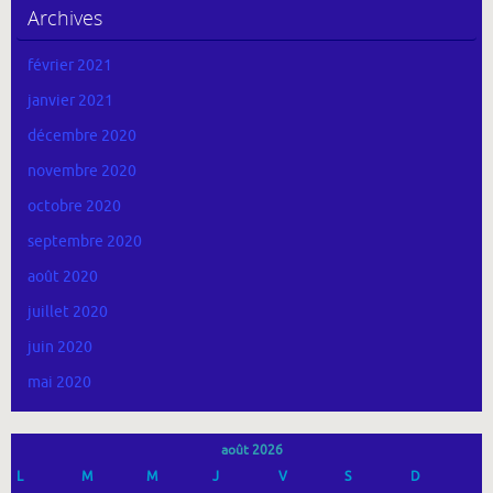
Archives
février 2021
janvier 2021
décembre 2020
novembre 2020
octobre 2020
septembre 2020
août 2020
juillet 2020
juin 2020
mai 2020
août 2026
L
M
M
J
V
S
D