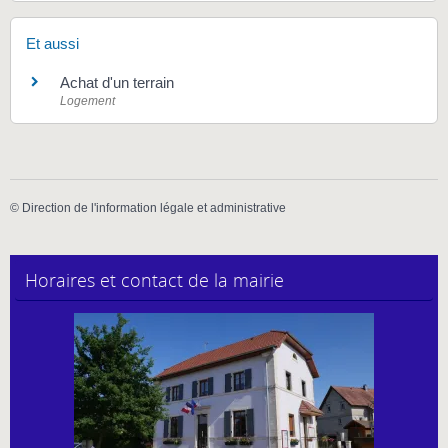
Et aussi
Achat d'un terrain
Logement
©
Direction de l'information légale et administrative
Horaires et contact de la mairie