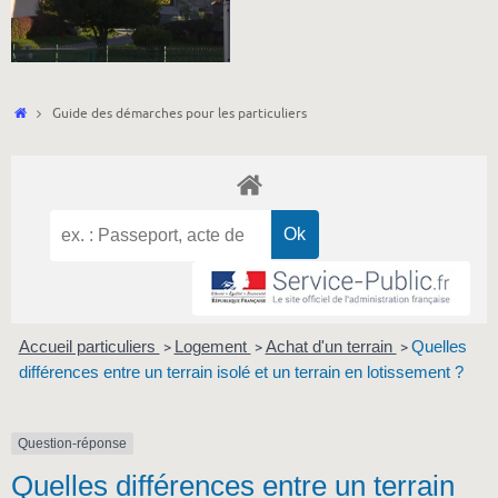
Accueil
Guide des démarches pour les particuliers
Accueil particuliers
Logement
Achat d'un terrain
Quelles
>
>
>
différences entre un terrain isolé et un terrain en lotissement ?
Question-réponse
Quelles différences entre un terrain