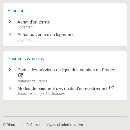
Et aussi
Achat d'un terrain
Logement
Achat ou vente d'un logement
Logement
Pour en savoir plus
Portail des services en ligne des notaires de France
Notaires de France
Modes de paiement des droits d'enregistrement
Ministère chargé des finances
©
Direction de l'information légale et administrative