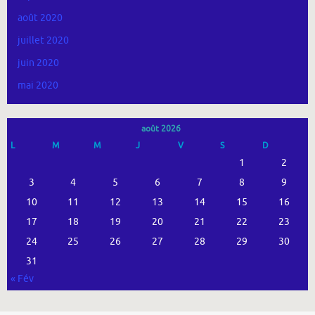
août 2020
juillet 2020
juin 2020
mai 2020
août 2026
L
M
M
J
V
S
D
1
2
3
4
5
6
7
8
9
10
11
12
13
14
15
16
17
18
19
20
21
22
23
24
25
26
27
28
29
30
31
« Fév