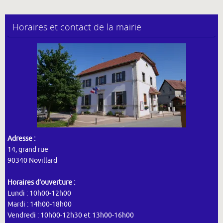
Horaires et contact de la mairie
Adresse :
14, grand rue
90340 Novillard
Horaires d’ouverture :
Lundi : 10h00-12h00
Mardi : 14h00-18h00
Vendredi : 10h00-12h30 et 13h00-16h00