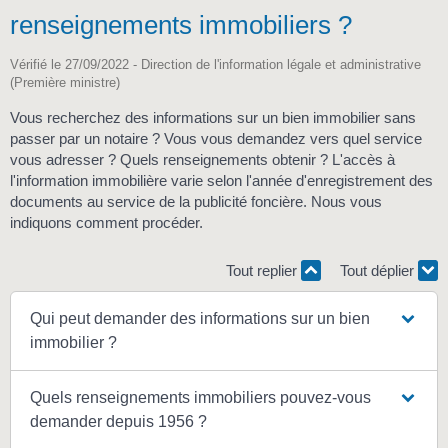
renseignements immobiliers ?
Vérifié le 27/09/2022 - Direction de l'information légale et administrative
(Première ministre)
Vous recherchez des informations sur un bien immobilier sans
passer par un notaire ? Vous vous demandez vers quel service
vous adresser ? Quels renseignements obtenir ? L'accès à
l'information immobilière varie selon l'année d'enregistrement des
documents au service de la publicité foncière. Nous vous
indiquons comment procéder.
Tout replier
Tout déplier
Qui peut demander des informations sur un bien
immobilier ?
Quels renseignements immobiliers pouvez-vous
demander depuis 1956 ?