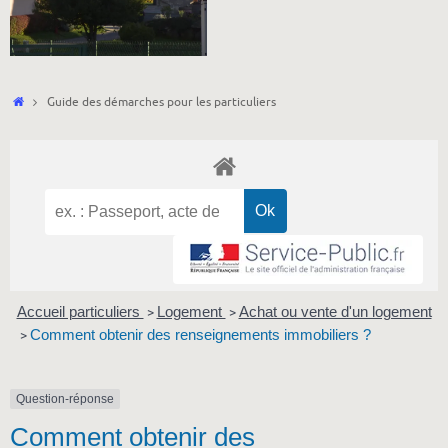
Accueil
Guide des démarches pour les particuliers
Accueil particuliers
Logement
Achat ou vente d'un logement
>
>
Comment obtenir des renseignements immobiliers ?
>
Question-réponse
Comment obtenir des