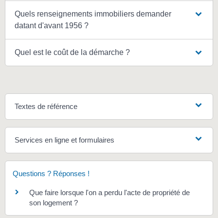
Quels renseignements immobiliers demander
datant d'avant 1956 ?
Quel est le coût de la démarche ?
Textes de référence
Services en ligne et formulaires
Questions ? Réponses !
Que faire lorsque l'on a perdu l'acte de propriété de
son logement ?