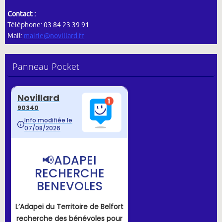
Contact :
Téléphone: 03 84 23 39 91
Mail:
mairie@novillard.fr
Panneau Pocket