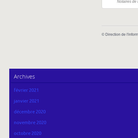
Notaires de
©
Direction de l'infor
Archives
février 2021
janvier 2021
décembre 2020
novembre 2020
octobre 2020