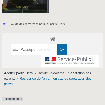
Accueil
Guide des démarches pour les particuliers
Accueil particuliers
Famille - Scolarité
Séparation des
>
>
parents
Résidence de l'enfant en cas de séparation des
>
parents
Fiche pratique