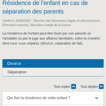
Résidence de l'enfant en cas de
séparation des parents
Vérifié le 24/08/2022 - Direction de l'information légale et administrative
(Première ministre), Ministère chargé de la justice
La résidence de l'enfant peut être fixée par ses parents (à
l'amiable) ou par le juge aux affaires familiales, selon la manière
dont vous vous séparez (divorce, séparation de fait).
Divorce
Séparation
Tout replier
Tout déplier
Qui fixe la résidence de votre enfant ?