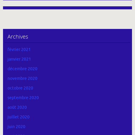
Archives
février 2021
janvier 2021
décembre 2020
novembre 2020
octobre 2020
septembre 2020
août 2020
juillet 2020
juin 2020