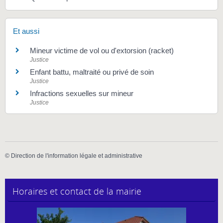
Et aussi
Mineur victime de vol ou d'extorsion (racket)
Justice
Enfant battu, maltraité ou privé de soin
Justice
Infractions sexuelles sur mineur
Justice
©
Direction de l'information légale et administrative
Horaires et contact de la mairie