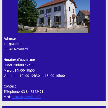
Adresse :
14, grand rue
90340 Novillard
Horaires d’ouverture :
Lundi : 10h00-12h00
Mardi : 14h00-18h00
Vendredi : 10h00-12h30 et 13h00-16h00
Contact :
Téléphone: 03 84 23 39 91
Mail:
mairie@novillard.fr