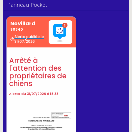
Panneau Pocket