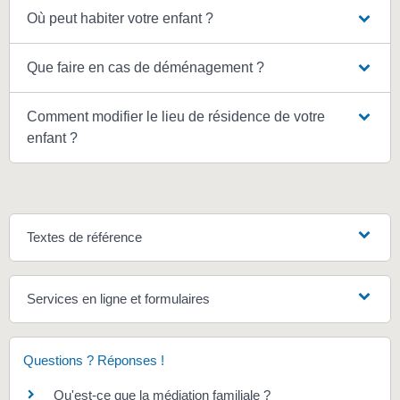
Où peut habiter votre enfant ?
Que faire en cas de déménagement ?
Comment modifier le lieu de résidence de votre
enfant ?
Textes de référence
Services en ligne et formulaires
Questions ? Réponses !
Qu'est-ce que la médiation familiale ?