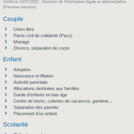
Vérifié le 12/07/2022 - Direction de l'information légale et administrative
(Première ministre)
Couple
Union libre
Pacte civil de solidarité (Pacs)
Mariage
Divorce, séparation de corps
Enfant
Adoption
Naissance et filiation
Autorité parentale
Allocations destinées aux familles
Garde d'enfants en bas âge
Centre de loisirs, colonies de vacances, garderie...
Séparation des parents
Placement d'un enfant
Scolarité