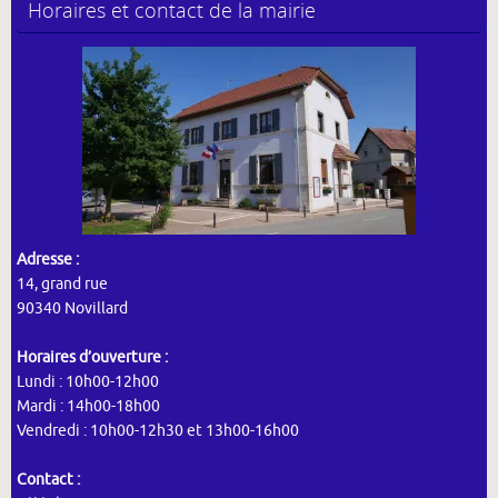
Horaires et contact de la mairie
Adresse :
14, grand rue
90340 Novillard
Horaires d’ouverture :
Lundi : 10h00-12h00
Mardi : 14h00-18h00
Vendredi : 10h00-12h30 et 13h00-16h00
Contact :