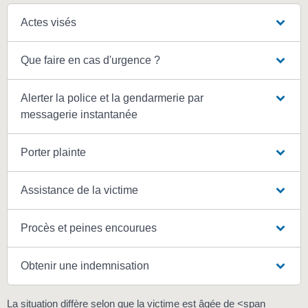
Actes visés
Que faire en cas d'urgence ?
Alerter la police et la gendarmerie par
messagerie instantanée
Porter plainte
Assistance de la victime
Procès et peines encourues
Obtenir une indemnisation
La situation diffère selon que la victime est âgée de <span