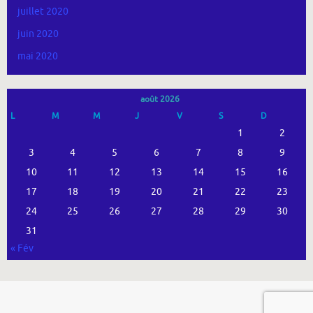
juillet 2020
juin 2020
mai 2020
août 2026
L
M
M
J
V
S
D
1
2
3
4
5
6
7
8
9
10
11
12
13
14
15
16
17
18
19
20
21
22
23
24
25
26
27
28
29
30
31
« Fév