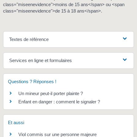
class="miseenevidence">moins de 15 ans</span> ou <span
class="miseenevidence">de 15 à 18 ans</span>.
Textes de référence
Services en ligne et formulaires
Questions ? Réponses !
Un mineur peut-il porter plainte ?
Enfant en danger : comment le signaler ?
Et aussi
Viol commis sur une personne majeure