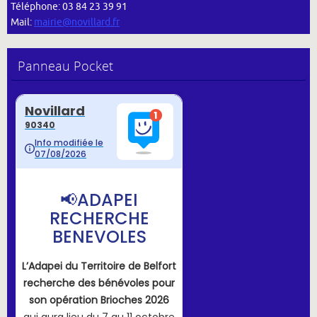
Téléphone: 03 84 23 39 91
Mail:
mairie@novillard.fr
Panneau Pocket