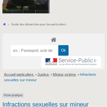
Accueil
Guide des démarches pour les particuliers
Accueil particuliers
Justice
Mineur victime
Infractions
>
>
>
sexuelles sur mineur
Fiche pratique
Infractions sexuelles sur mineur