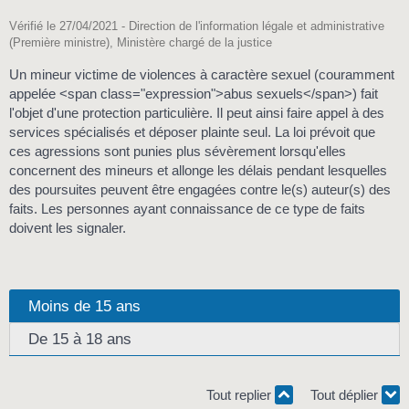
Vérifié le 27/04/2021 - Direction de l'information légale et administrative
(Première ministre), Ministère chargé de la justice
Un mineur victime de violences à caractère sexuel (couramment
appelée <span class="expression">abus sexuels</span>) fait
l'objet d'une protection particulière. Il peut ainsi faire appel à des
services spécialisés et déposer plainte seul. La loi prévoit que
ces agressions sont punies plus sévèrement lorsqu'elles
concernent des mineurs et allonge les délais pendant lesquelles
des poursuites peuvent être engagées contre le(s) auteur(s) des
faits. Les personnes ayant connaissance de ce type de faits
doivent les signaler.
Moins de 15 ans
De 15 à 18 ans
Tout replier
Tout déplier