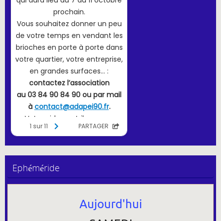
Ephéméride
Aujourd'hui