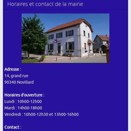
Horaires et contact de la mairie
Adresse :
14, grand rue
90340 Novillard
Horaires d’ouverture :
Lundi : 10h00-12h00
Mardi : 14h00-18h00
Vendredi : 10h00-12h30 et 13h00-16h00
Contact :