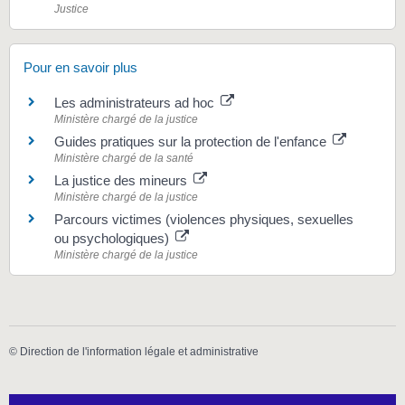
Justice
Pour en savoir plus
Les administrateurs ad hoc
Ministère chargé de la justice
Guides pratiques sur la protection de l'enfance
Ministère chargé de la santé
La justice des mineurs
Ministère chargé de la justice
Parcours victimes (violences physiques, sexuelles
ou psychologiques)
Ministère chargé de la justice
©
Direction de l'information légale et administrative