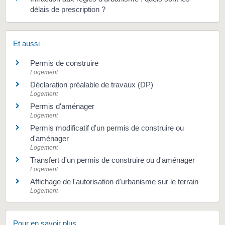
délais de prescription ?
Et aussi
Permis de construire
Logement
Déclaration préalable de travaux (DP)
Logement
Permis d'aménager
Logement
Permis modificatif d'un permis de construire ou
d'aménager
Logement
Transfert d'un permis de construire ou d'aménager
Logement
Affichage de l'autorisation d'urbanisme sur le terrain
Logement
Pour en savoir plus