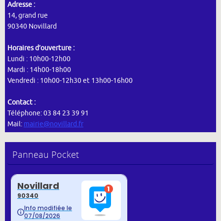
Adresse :
14, grand rue
90340 Novillard
Horaires d’ouverture :
Lundi : 10h00-12h00
Mardi : 14h00-18h00
Vendredi : 10h00-12h30 et 13h00-16h00
Contact :
Téléphone: 03 84 23 39 91
Mail:
mairie@novillard.fr
Panneau Pocket