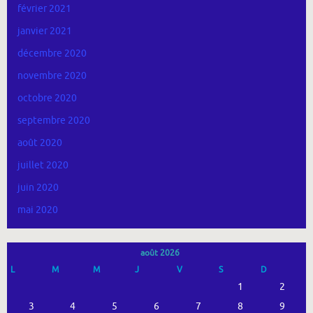
février 2021
janvier 2021
décembre 2020
novembre 2020
octobre 2020
septembre 2020
août 2020
juillet 2020
juin 2020
mai 2020
août 2026
L
M
M
J
V
S
D
1
2
3
4
5
6
7
8
9