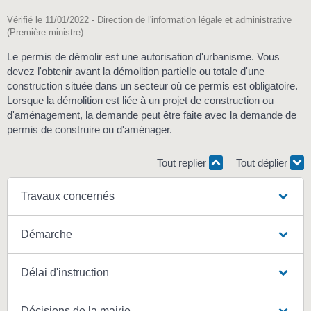
Vérifié le 11/01/2022 - Direction de l'information légale et administrative
(Première ministre)
Le permis de démolir est une autorisation d'urbanisme. Vous
devez l'obtenir avant la démolition partielle ou totale d'une
construction située dans un secteur où ce permis est obligatoire.
Lorsque la démolition est liée à un projet de construction ou
d'aménagement, la demande peut être faite avec la demande de
permis de construire ou d'aménager.
Tout replier
Tout déplier
Travaux concernés
Démarche
Délai d'instruction
Décisions de la mairie