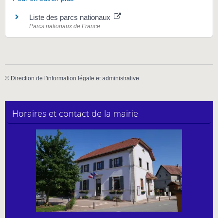
Liste des parcs nationaux
Parcs nationaux de France
©
Direction de l'information légale et administrative
Horaires et contact de la mairie