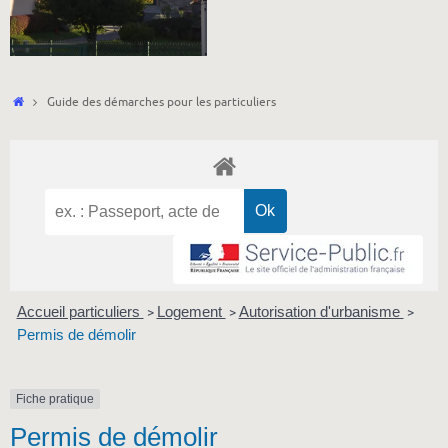
Accueil
Guide des démarches pour les particuliers
Accueil particuliers
Logement
Autorisation d'urbanisme
>
>
>
Permis de démolir
Fiche pratique
Permis de démolir