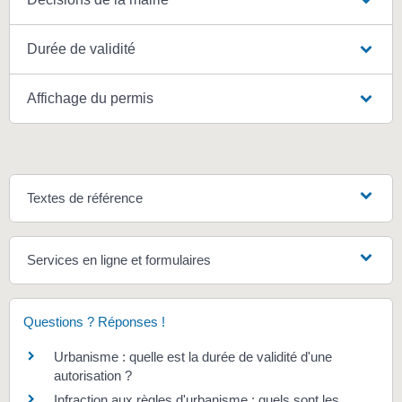
Durée de validité
Affichage du permis
Textes de référence
Services en ligne et formulaires
Questions ? Réponses !
Urbanisme : quelle est la durée de validité d'une
autorisation ?
Infraction aux règles d'urbanisme : quels sont les