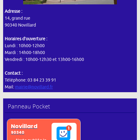
Adresse :
14, grand rue
90340 Novillard
Horaires d’ouverture :
Lundi : 10h00-12h00
Mardi : 14h00-18h00
Vendredi : 10h00-12h30 et 13h00-16h00
Contact :
Téléphone: 03 84 23 39 91
Mail:
mairie@novillard.fr
Panneau Pocket