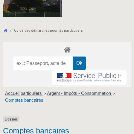
Accueil
Guide des démarches pour les particuliers
Accueil particuliers
Argent - Impôts - Consommation
>
>
Comptes bancaires
Dossier
Comptes bancaires