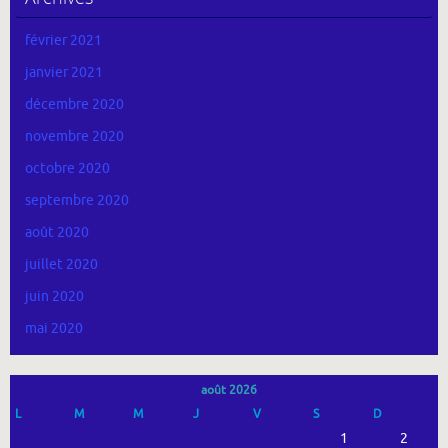
février 2021
janvier 2021
décembre 2020
novembre 2020
octobre 2020
septembre 2020
août 2020
juillet 2020
juin 2020
mai 2020
août 2026
L
M
M
J
V
S
D
1
2