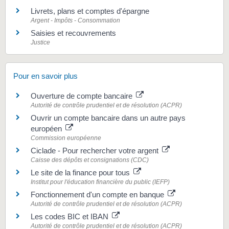
Livrets, plans et comptes d'épargne
Argent - Impôts - Consommation
Saisies et recouvrements
Justice
Pour en savoir plus
Ouverture de compte bancaire
Autorité de contrôle prudentiel et de résolution (ACPR)
Ouvrir un compte bancaire dans un autre pays
européen
Commission européenne
Ciclade - Pour rechercher votre argent
Caisse des dépôts et consignations (CDC)
Le site de la finance pour tous
Institut pour l'éducation financière du public (IEFP)
Fonctionnement d'un compte en banque
Autorité de contrôle prudentiel et de résolution (ACPR)
Les codes BIC et IBAN
Autorité de contrôle prudentiel et de résolution (ACPR)