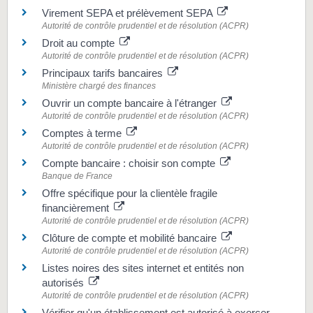
Virement SEPA et prélèvement SEPA
Autorité de contrôle prudentiel et de résolution (ACPR)
Droit au compte
Autorité de contrôle prudentiel et de résolution (ACPR)
Principaux tarifs bancaires
Ministère chargé des finances
Ouvrir un compte bancaire à l'étranger
Autorité de contrôle prudentiel et de résolution (ACPR)
Comptes à terme
Autorité de contrôle prudentiel et de résolution (ACPR)
Compte bancaire : choisir son compte
Banque de France
Offre spécifique pour la clientèle fragile
financièrement
Autorité de contrôle prudentiel et de résolution (ACPR)
Clôture de compte et mobilité bancaire
Autorité de contrôle prudentiel et de résolution (ACPR)
Listes noires des sites internet et entités non
autorisés
Autorité de contrôle prudentiel et de résolution (ACPR)
Vérifier qu'un établissement est autorisé à exercer