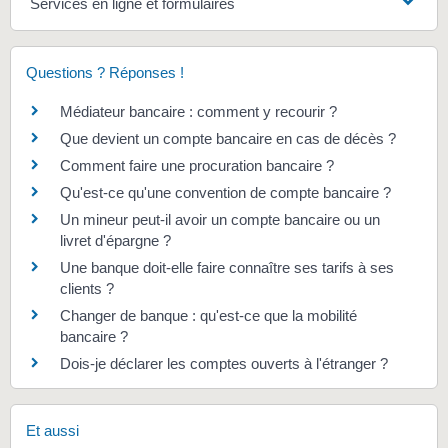
Services en ligne et formulaires
Questions ? Réponses !
Médiateur bancaire : comment y recourir ?
Que devient un compte bancaire en cas de décès ?
Comment faire une procuration bancaire ?
Qu'est-ce qu'une convention de compte bancaire ?
Un mineur peut-il avoir un compte bancaire ou un
livret d'épargne ?
Une banque doit-elle faire connaître ses tarifs à ses
clients ?
Changer de banque : qu'est-ce que la mobilité
bancaire ?
Dois-je déclarer les comptes ouverts à l'étranger ?
Et aussi