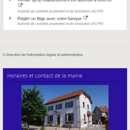
Autorité de contrôle prudentiel et de résolution (ACPR)
Régler un litige avec votre banque
Autorité de contrôle prudentiel et de résolution (ACPR)
©
Direction de l'information légale et administrative
Horaires et contact de la mairie