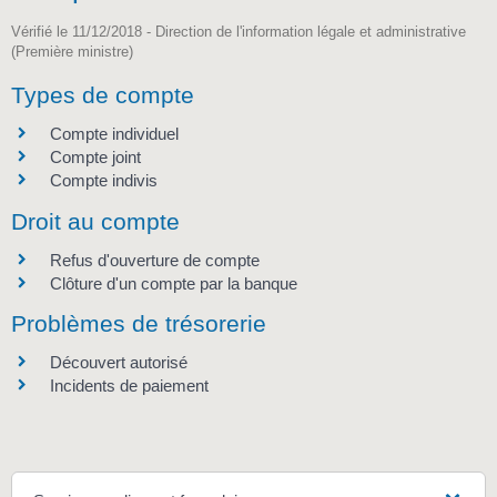
Vérifié le 11/12/2018 - Direction de l'information légale et administrative
(Première ministre)
Types de compte
Compte individuel
Compte joint
Compte indivis
Droit au compte
Refus d'ouverture de compte
Clôture d'un compte par la banque
Problèmes de trésorerie
Découvert autorisé
Incidents de paiement