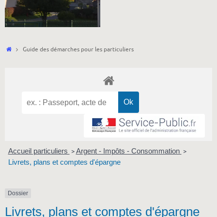
Accueil
Guide des démarches pour les particuliers
Accueil particuliers
Argent - Impôts - Consommation
>
>
Livrets, plans et comptes d'épargne
Dossier
Livrets, plans et comptes d'épargne