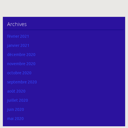
Archives
février 2021
janvier 2021
décembre 2020
novembre 2020
octobre 2020
septembre 2020
août 2020
juillet 2020
juin 2020
mai 2020