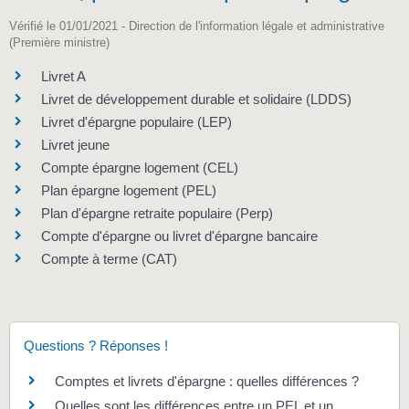
Vérifié le 01/01/2021 - Direction de l'information légale et administrative
(Première ministre)
Livret A
Livret de développement durable et solidaire (LDDS)
Livret d'épargne populaire (LEP)
Livret jeune
Compte épargne logement (CEL)
Plan épargne logement (PEL)
Plan d'épargne retraite populaire (Perp)
Compte d'épargne ou livret d'épargne bancaire
Compte à terme (CAT)
Questions ? Réponses !
Comptes et livrets d'épargne : quelles différences ?
Quelles sont les différences entre un PEL et un