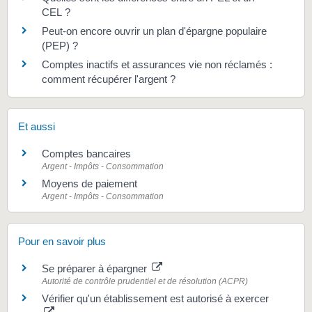
CEL ?
Peut-on encore ouvrir un plan d'épargne populaire
(PEP) ?
Comptes inactifs et assurances vie non réclamés :
comment récupérer l'argent ?
Et aussi
Comptes bancaires
Argent - Impôts - Consommation
Moyens de paiement
Argent - Impôts - Consommation
Pour en savoir plus
Se préparer à épargner
Autorité de contrôle prudentiel et de résolution (ACPR)
Vérifier qu'un établissement est autorisé à exercer