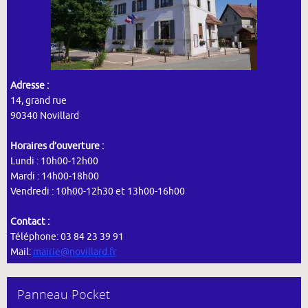
Adresse :
14, grand rue
90340 Novillard
Horaires d’ouverture :
Lundi : 10h00-12h00
Mardi : 14h00-18h00
Vendredi : 10h00-12h30 et 13h00-16h00
Contact :
Téléphone: 03 84 23 39 91
Mail:
mairie@novillard.fr
Panneau Pocket