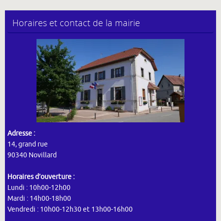
Horaires et contact de la mairie
Adresse :
14, grand rue
90340 Novillard
Horaires d’ouverture :
Lundi : 10h00-12h00
Mardi : 14h00-18h00
Vendredi : 10h00-12h30 et 13h00-16h00