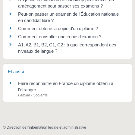
aménagement pour passer ses examens ?
Peut-on passer un examen de l'Éducation nationale
en candidat libre ?
Comment obtenir la copie d'un diplôme ?
Comment consulter une copie d'examen ?
A1, A2, B1, B2, C1, C2 : à quoi correspondent ces
niveaux de langue ?
Et aussi
Faire reconnaître en France un diplôme obtenu à
l'étranger
Famille - Scolarité
©
Direction de l'information légale et administrative