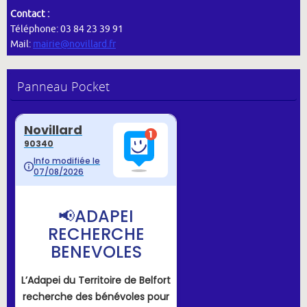
Contact :
Téléphone: 03 84 23 39 91
Mail:
mairie@novillard.fr
Panneau Pocket