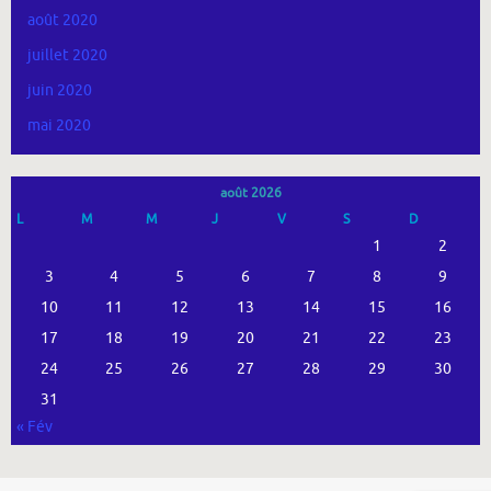
août 2020
juillet 2020
juin 2020
mai 2020
août 2026
L
M
M
J
V
S
D
1
2
3
4
5
6
7
8
9
10
11
12
13
14
15
16
17
18
19
20
21
22
23
24
25
26
27
28
29
30
31
« Fév