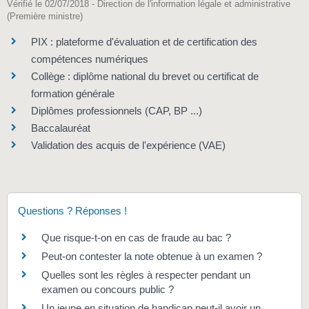
Vérifié le 02/07/2018 - Direction de l'information légale et administrative
(Première ministre)
PIX : plateforme d'évaluation et de certification des
compétences numériques
Collège : diplôme national du brevet ou certificat de
formation générale
Diplômes professionnels (CAP, BP ...)
Baccalauréat
Validation des acquis de l'expérience (VAE)
Questions ? Réponses !
Que risque-t-on en cas de fraude au bac ?
Peut-on contester la note obtenue à un examen ?
Quelles sont les règles à respecter pendant un
examen ou concours public ?
Un jeune en situation de handicap peut-il avoir un