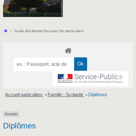
Accueil
Guide des démarches pour les particuliers
Accueil particuliers
Famille - Scolarité
Diplômes
>
>
Dossier
Diplômes