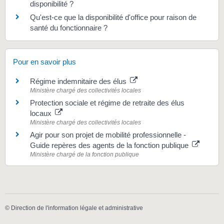
disponibilité ?
Qu'est-ce que la disponibilité d'office pour raison de
santé du fonctionnaire ?
Pour en savoir plus
Régime indemnitaire des élus
Ministère chargé des collectivités locales
Protection sociale et régime de retraite des élus
locaux
Ministère chargé des collectivités locales
Agir pour son projet de mobilité professionnelle -
Guide repères des agents de la fonction publique
Ministère chargé de la fonction publique
©
Direction de l'information légale et administrative