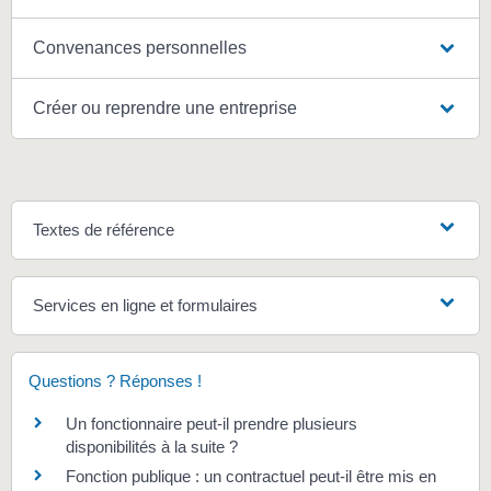
Convenances personnelles
Créer ou reprendre une entreprise
Textes de référence
Services en ligne et formulaires
Questions ? Réponses !
Un fonctionnaire peut-il prendre plusieurs
disponibilités à la suite ?
Fonction publique : un contractuel peut-il être mis en