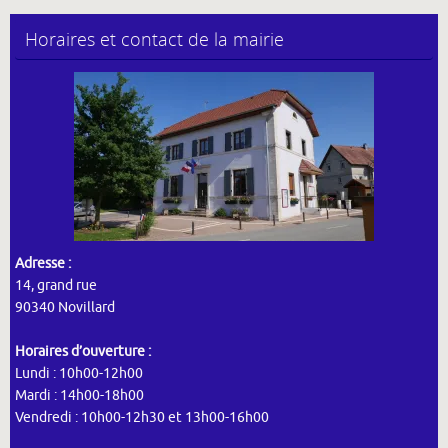
Horaires et contact de la mairie
Adresse :
14, grand rue
90340 Novillard
Horaires d’ouverture :
Lundi : 10h00-12h00
Mardi : 14h00-18h00
Vendredi : 10h00-12h30 et 13h00-16h00