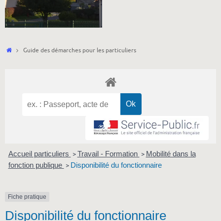
Accueil
Guide des démarches pour les particuliers
Accueil particuliers
Travail - Formation
Mobilité dans la
>
>
fonction publique
Disponibilité du fonctionnaire
>
Fiche pratique
Disponibilité du fonctionnaire