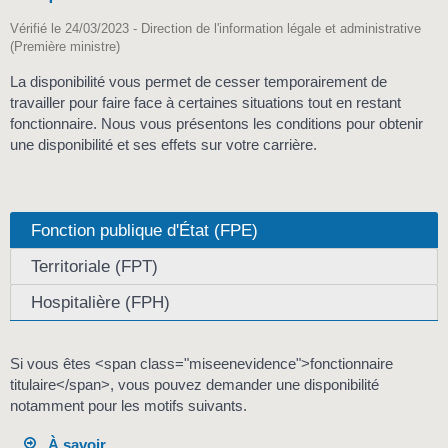
Vérifié le 24/03/2023 - Direction de l'information légale et administrative
(Première ministre)
La disponibilité vous permet de cesser temporairement de
travailler pour faire face à certaines situations tout en restant
fonctionnaire. Nous vous présentons les conditions pour obtenir
une disponibilité et ses effets sur votre carrière.
Fonction publique d'État (FPE)
Territoriale (FPT)
Hospitalière (FPH)
Si vous êtes <span class="miseenevidence">fonctionnaire
titulaire</span>, vous pouvez demander une disponibilité
notamment pour les motifs suivants.
À savoir