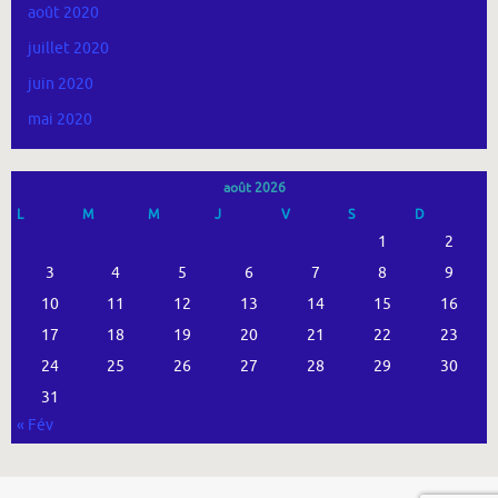
août 2020
juillet 2020
juin 2020
mai 2020
août 2026
L
M
M
J
V
S
D
1
2
3
4
5
6
7
8
9
10
11
12
13
14
15
16
17
18
19
20
21
22
23
24
25
26
27
28
29
30
31
« Fév