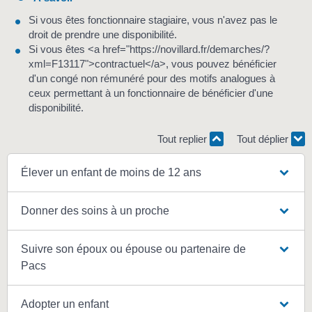
Si vous êtes fonctionnaire stagiaire, vous n'avez pas le
droit de prendre une disponibilité.
Si vous êtes <a href="https://novillard.fr/demarches/?
xml=F13117">contractuel</a>, vous pouvez bénéficier
d'un congé non rémunéré pour des motifs analogues à
ceux permettant à un fonctionnaire de bénéficier d'une
disponibilité.
Tout replier
Tout déplier
Élever un enfant de moins de 12 ans
Donner des soins à un proche
Suivre son époux ou épouse ou partenaire de
Pacs
Adopter un enfant