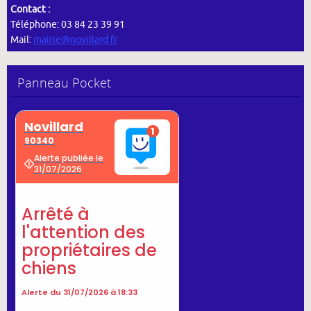
Contact :
Téléphone: 03 84 23 39 91
Mail:
mairie@novillard.fr
Panneau Pocket