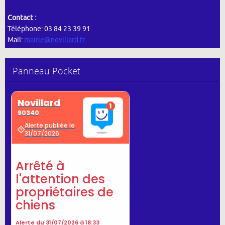
Contact :
Téléphone: 03 84 23 39 91
Mail:
mairie@novillard.fr
Panneau Pocket