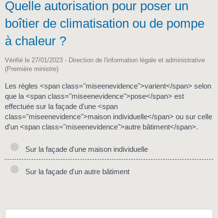
Quelle autorisation pour poser un
boîtier de climatisation ou de pompe
à chaleur ?
Vérifié le 27/01/2023 - Direction de l'information légale et administrative
(Première ministre)
Les règles <span class="miseenevidence">varient</span> selon
que la <span class="miseenevidence">pose</span> est
effectuée sur la façade d'une <span
class="miseenevidence">maison individuelle</span> ou sur celle
d'un <span class="miseenevidence">autre bâtiment</span>.
Sur la façade d'une maison individuelle
Sur la façade d'un autre bâtiment