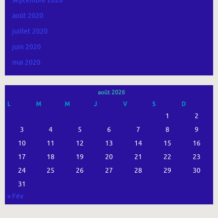
septembre 2020
août 2020
juillet 2020
juin 2020
mai 2020
août 2026
L
M
M
J
V
S
D
1
2
3
4
5
6
7
8
9
10
11
12
13
14
15
16
17
18
19
20
21
22
23
24
25
26
27
28
29
30
31
« Fév