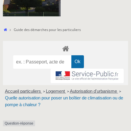
Accueil
Guide des démarches pour les particuliers
Accueil particuliers
Logement
Autorisation d'urbanisme
>
>
>
Quelle autorisation pour poser un boîtier de climatisation ou de
pompe à chaleur ?
Question-réponse