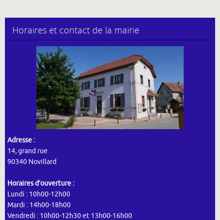
Horaires et contact de la mairie
Adresse :
14, grand rue
90340 Novillard
Horaires d’ouverture :
Lundi : 10h00-12h00
Mardi : 14h00-18h00
Vendredi : 10h00-12h30 et 13h00-16h00