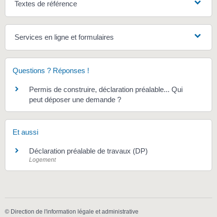
Textes de référence
Services en ligne et formulaires
Questions ? Réponses !
Permis de construire, déclaration préalable... Qui
peut déposer une demande ?
Et aussi
Déclaration préalable de travaux (DP)
Logement
©
Direction de l'information légale et administrative