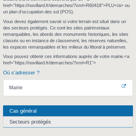
href="https://novillard.fr/demarches/?xml=R60418">PLU</a> ou
un plan d'occupation des sol (POS).
Vous devez également savoir si votre terrain est situé dans un
des secteurs protégés. Ce sont les sites patrimoniaux
remarquables, les abords des monuments historiques, les sites
classés ou en instance de classement, les réserves naturelles,
les espaces remarquables et les milieux du littoral à préserver.
Vous pouvez obtenir ces informations auprès de votre mairie.<a
href="https://novillard.fr/demarches/?xml=R1">
Où s’adresser ?
Mairie
Cas général
Secteurs protégés