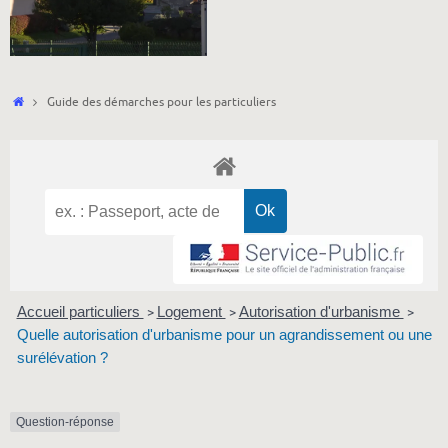
Accueil
Guide des démarches pour les particuliers
Accueil particuliers
Logement
Autorisation d'urbanisme
>
>
>
Quelle autorisation d'urbanisme pour un agrandissement ou une
surélévation ?
Question-réponse