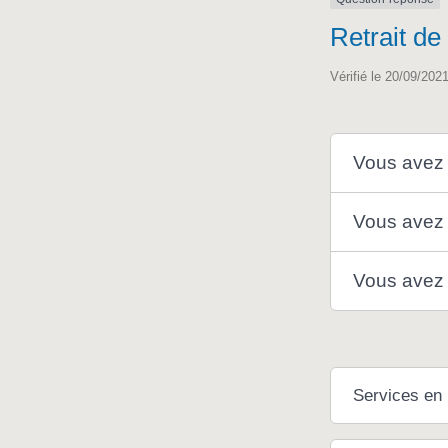
Retrait de
Vérifié le 20/09/2021
Vous avez c
Vous avez 
Vous avez p
Services en 