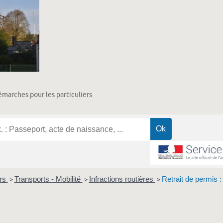
marches pour les particuliers
ers
Transports - Mobilité
Infractions routières
Retrait de permis :
>
>
>