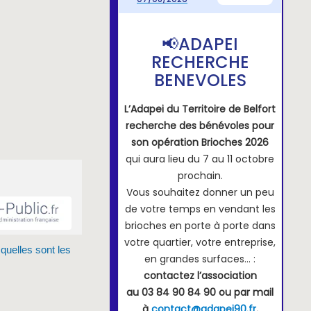
 quelles sont les