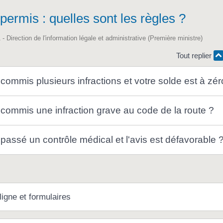
 permis : quelles sont les règles ?
 - Direction de l'information légale et administrative (Première ministre)
Tout replier
ommis plusieurs infractions et votre solde est à zér
commis une infraction grave au code de la route ?
assé un contrôle médical et l'avis est défavorable 
ligne et formulaires