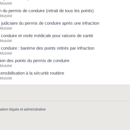
 Mobilité
on du permis de conduire (retrait de tous les points)
 Mobilité
 judiciaire du permis de conduire après une infraction
 Mobilité
conduire et visite médicale pour raisons de santé
 Mobilité
conduire : barème des points retirés par infraction
 Mobilité
ion des points du permis de conduire
 Mobilité
nsibilisation à la sécurité routière
 Mobilité
mation légale et administrative