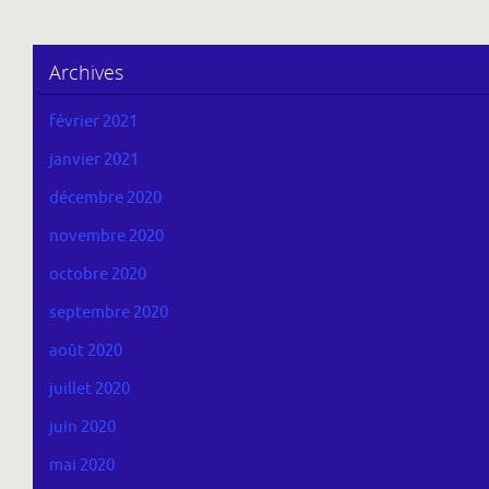
Archives
février 2021
janvier 2021
décembre 2020
novembre 2020
octobre 2020
septembre 2020
août 2020
juillet 2020
juin 2020
mai 2020