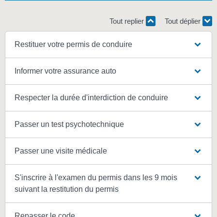
Tout replier
Tout déplier
Restituer votre permis de conduire
Informer votre assurance auto
Respecter la durée d'interdiction de conduire
Passer un test psychotechnique
Passer une visite médicale
S'inscrire à l'examen du permis dans les 9 mois
suivant la restitution du permis
Repasser le code