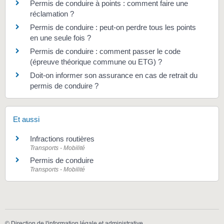
Permis de conduire à points : comment faire une
réclamation ?
Permis de conduire : peut-on perdre tous les points
en une seule fois ?
Permis de conduire : comment passer le code
(épreuve théorique commune ou ETG) ?
Doit-on informer son assurance en cas de retrait du
permis de conduire ?
Et aussi
Infractions routières
Transports - Mobilité
Permis de conduire
Transports - Mobilité
©
Direction de l'information légale et administrative