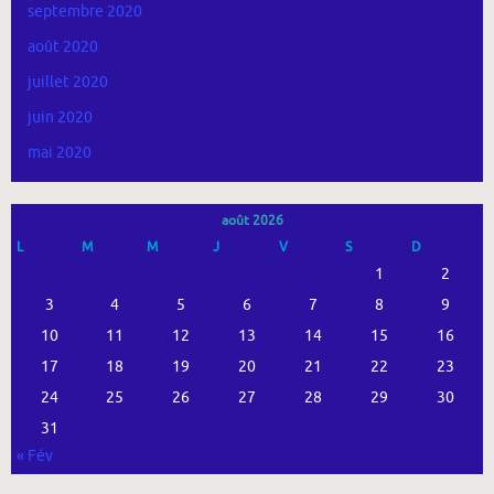
septembre 2020
août 2020
juillet 2020
juin 2020
mai 2020
août 2026
L
M
M
J
V
S
D
1
2
3
4
5
6
7
8
9
10
11
12
13
14
15
16
17
18
19
20
21
22
23
24
25
26
27
28
29
30
31
« Fév