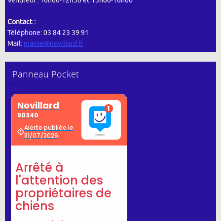
Vendredi : 10h00-12h30 et 13h00-16h00
Contact :
Téléphone: 03 84 23 39 91
Mail:
mairie@novillard.fr
Panneau Pocket