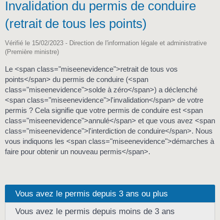
Invalidation du permis de conduire
(retrait de tous les points)
Vérifié le 15/02/2023 - Direction de l'information légale et administrative
(Première ministre)
Le <span class="miseenevidence">retrait de tous vos
points</span> du permis de conduire (<span
class="miseenevidence">solde à zéro</span>) a déclenché
<span class="miseenevidence">l'invalidation</span> de votre
permis ? Cela signifie que votre permis de conduire est <span
class="miseenevidence">annulé</span> et que vous avez <span
class="miseenevidence">l'interdiction de conduire</span>. Nous
vous indiquons les <span class="miseenevidence">démarches à
faire pour obtenir un nouveau permis</span>.
Vous avez le permis depuis 3 ans ou plus
Vous avez le permis depuis moins de 3 ans