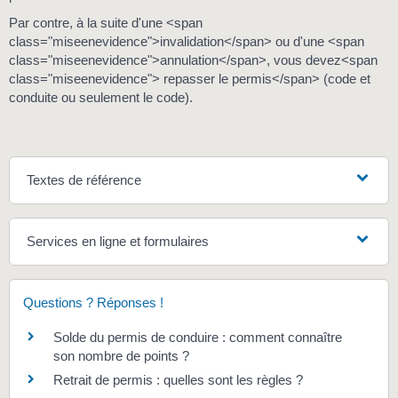
Par contre, à la suite d'une <span
class="miseenevidence">invalidation</span> ou d'une <span
class="miseenevidence">annulation</span>, vous devez<span
class="miseenevidence"> repasser le permis</span> (code et
conduite ou seulement le code).
Textes de référence
Services en ligne et formulaires
Questions ? Réponses !
Solde du permis de conduire : comment connaître
son nombre de points ?
Retrait de permis : quelles sont les règles ?