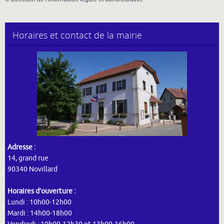
Horaires et contact de la mairie
Adresse :
14, grand rue
90340 Novillard
Horaires d’ouverture :
Lundi : 10h00-12h00
Mardi : 14h00-18h00