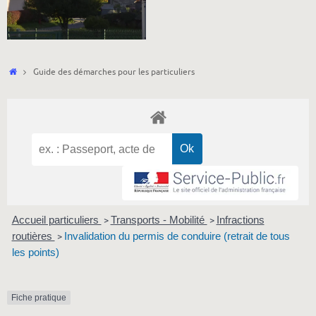
Accueil
Guide des démarches pour les particuliers
Accueil particuliers
Transports - Mobilité
Infractions
>
>
routières
Invalidation du permis de conduire (retrait de tous
>
les points)
Fiche pratique