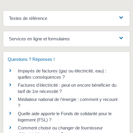
Textes de référence
Services en ligne et formulaires
Questions ? Réponses !
Impayés de factures (gaz ou électricité, eau) :
quelles conséquences ?
Factures d'électricité : peut-on encore bénéficier du
tarif de 1re nécessité ?
Médiateur national de l'énergie : comment y recourir
?
Quelle aide apporte le Fonds de solidarité pour le
logement (FSL) ?
Comment choisir ou changer de fournisseur