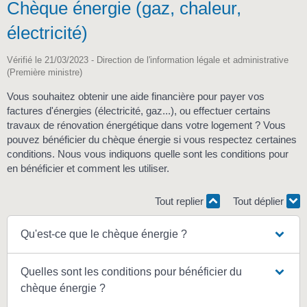
Chèque énergie (gaz, chaleur,
électricité)
Vérifié le 21/03/2023 - Direction de l'information légale et administrative
(Première ministre)
Vous souhaitez obtenir une aide financière pour payer vos
factures d'énergies (électricité, gaz...), ou effectuer certains
travaux de rénovation énergétique dans votre logement ? Vous
pouvez bénéficier du chèque énergie si vous respectez certaines
conditions. Nous vous indiquons quelle sont les conditions pour
en bénéficier et comment les utiliser.
Tout replier
Tout déplier
Qu'est-ce que le chèque énergie ?
Quelles sont les conditions pour bénéficier du
chèque énergie ?