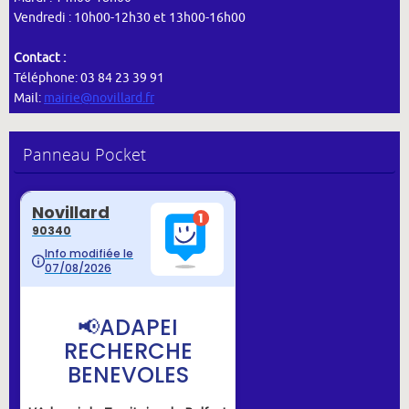
Vendredi : 10h00-12h30 et 13h00-16h00
Contact :
Téléphone: 03 84 23 39 91
Mail:
mairie@novillard.fr
Panneau Pocket