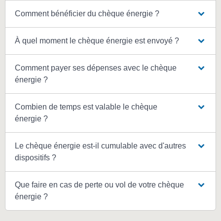
Comment bénéficier du chèque énergie ?
À quel moment le chèque énergie est envoyé ?
Comment payer ses dépenses avec le chèque
énergie ?
Combien de temps est valable le chèque
énergie ?
Le chèque énergie est-il cumulable avec d'autres
dispositifs ?
Que faire en cas de perte ou vol de votre chèque
énergie ?