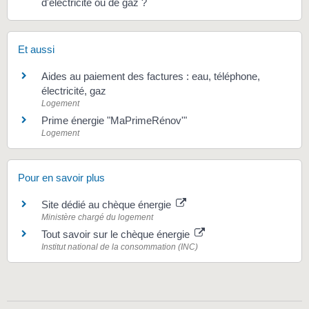
d'électricité ou de gaz ?
Et aussi
Aides au paiement des factures : eau, téléphone,
électricité, gaz
Logement
Prime énergie "MaPrimeRénov'"
Logement
Pour en savoir plus
Site dédié au chèque énergie
Ministère chargé du logement
Tout savoir sur le chèque énergie
Institut national de la consommation (INC)