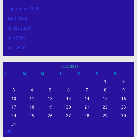
septembre 2020
août 2020
juillet 2020
juin 2020
mai 2020
août 2026
L
M
M
J
V
S
D
1
2
3
4
5
6
7
8
9
10
11
12
13
14
15
16
17
18
19
20
21
22
23
24
25
26
27
28
29
30
31
« Fév