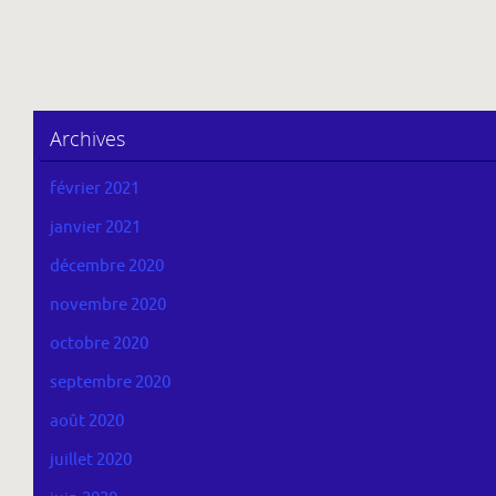
Archives
février 2021
janvier 2021
décembre 2020
novembre 2020
octobre 2020
septembre 2020
août 2020
juillet 2020