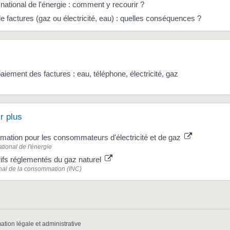
national de l'énergie : comment y recourir ?
 factures (gaz ou électricité, eau) : quelles conséquences ?
aiement des factures : eau, téléphone, électricité, gaz
r plus
ormation pour les consommateurs d'électricité et de gaz
tional de l'énergie
rifs réglementés du gaz naturel
ional de la consommation (INC)
mation légale et administrative