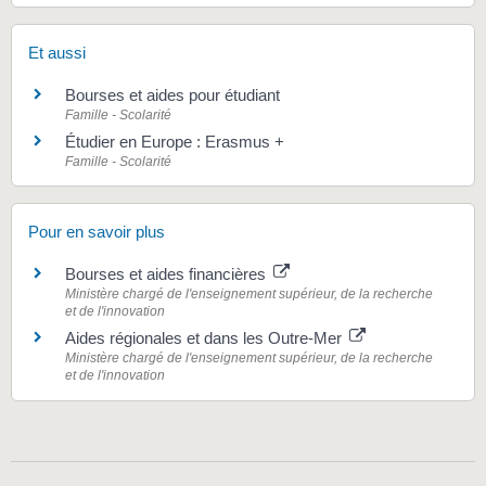
Et aussi
Bourses et aides pour étudiant
Famille - Scolarité
Étudier en Europe : Erasmus +
Famille - Scolarité
Pour en savoir plus
Bourses et aides financières
Ministère chargé de l'enseignement supérieur, de la recherche
et de l'innovation
Aides régionales et dans les Outre-Mer
Ministère chargé de l'enseignement supérieur, de la recherche
et de l'innovation