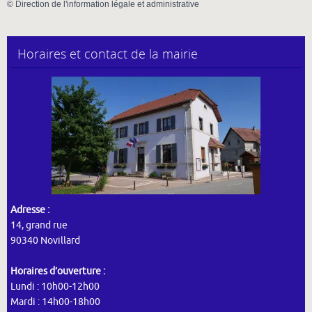
©
Direction de l'information légale et administrative
Horaires et contact de la mairie
Adresse :
14, grand rue
90340 Novillard
Horaires d’ouverture :
Lundi : 10h00-12h00
Mardi : 14h00-18h00