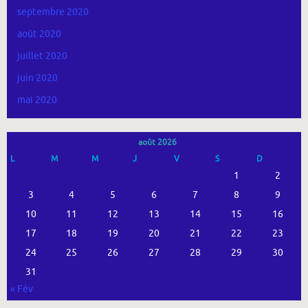
septembre 2020
août 2020
juillet 2020
juin 2020
mai 2020
août 2026
L
M
M
J
V
S
D
1
2
3
4
5
6
7
8
9
10
11
12
13
14
15
16
17
18
19
20
21
22
23
24
25
26
27
28
29
30
31
« Fév