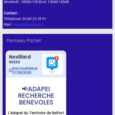
Vendredi : 10h00-12h30 et 13h00-16h00
Contact :
Téléphone: 03 84 23 39 91
Mail:
mairie@novillard.fr
Panneau Pocket