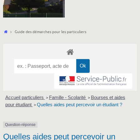
Accueil
Guide des démarches pour les particuliers
Accueil particuliers
Famille - Scolarité
Bourses et aides
>
>
pour étudiant
Quelles aides peut percevoir un étudiant ?
>
Question-réponse
Quelles aides peut percevoir un