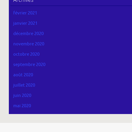
février 2021
janvier 2021
décembre 2020
novembre 2020
octobre 2020
septembre 2020
août 2020
juillet 2020
juin 2020
mai 2020