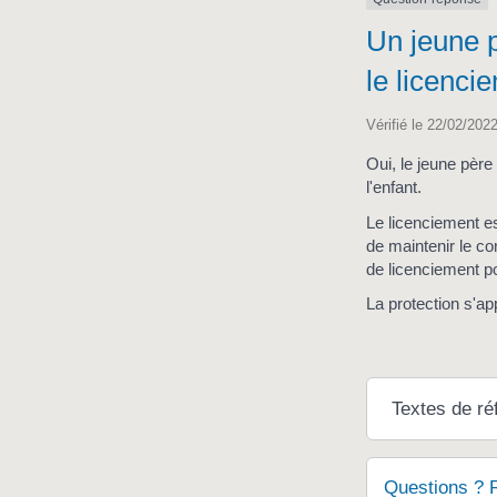
Un jeune p
le licenci
Vérifié le 22/02/2022
Oui, le jeune père
l'enfant.
Le licenciement es
de maintenir le co
de licenciement po
La protection s'ap
Textes de ré
Questions ? 