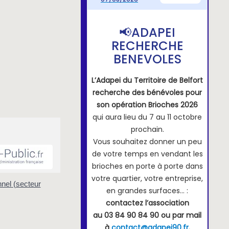
nnel (secteur