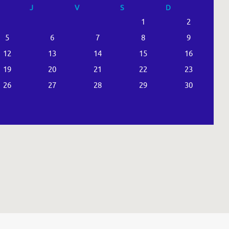
J
V
S
D
1
2
5
6
7
8
9
12
13
14
15
16
19
20
21
22
23
26
27
28
29
30