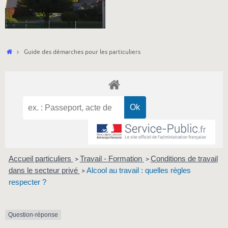
Accueil
Guide des démarches pour les particuliers
Accueil particuliers
Travail - Formation
Conditions de travail
>
>
dans le secteur privé
Alcool au travail : quelles règles
>
respecter ?
Question-réponse