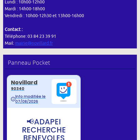
Lundi : 10h00-12h00
Mardi : 14h00-18h00
Vendredi : 10h00-12h30 et 13h00-16h00
Contact :
Téléphone: 03 84 23 39 91
Mail:
mairie@novillard.fr
Panneau Pocket