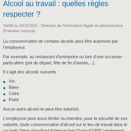
Alcool au travail : quelles règles
respecter ?
Vérifié le 26/11/2021 - Direction de l'information légale et administrative
(Première ministre)
La consommation de certains alcools peut être autorisée par
l'employeur.
Par exemple, au restaurant d'entreprise ou lors d'une occasion
particulière (pot de départ, fête de fin d'année,...).
Il s'agit des alcools suivants :
Vin
Bière
Cidre
Poiré
Aucun autre alcool ne peut être autorisé.
L'employeur peut aussi limiter ou interdire, pour la sécurité de ses
salariés, toute consommation d'alcool sur le lieu de travail dans le
<a href="https://novillard.fr/demarches/?xml=F1905">règlement