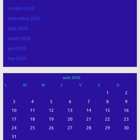
octobre 2020
septembre 2020
août 2020
juillet 2020
juin 2020
mai 2020
août 2026
L
M
M
J
V
S
D
1
2
3
4
5
6
7
8
9
10
11
12
13
14
15
16
17
18
19
20
21
22
23
24
25
26
27
28
29
30
31