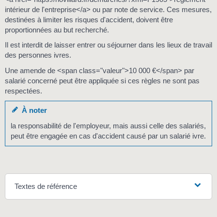
intérieur de l'entreprise</a> ou par note de service. Ces mesures,
destinées à limiter les risques d'accident, doivent être
proportionnées au but recherché.
Il est interdit de laisser entrer ou séjourner dans les lieux de travail
des personnes ivres.
Une amende de <span class="valeur">10 000 €</span> par
salarié concerné peut être appliquée si ces règles ne sont pas
respectées.
À noter
la responsabilité de l'employeur, mais aussi celle des salariés,
peut être engagée en cas d'accident causé par un salarié ivre.
Textes de référence