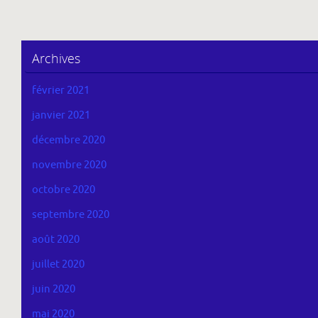
Archives
février 2021
janvier 2021
décembre 2020
novembre 2020
octobre 2020
septembre 2020
août 2020
juillet 2020
juin 2020
mai 2020