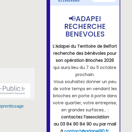
prentissage