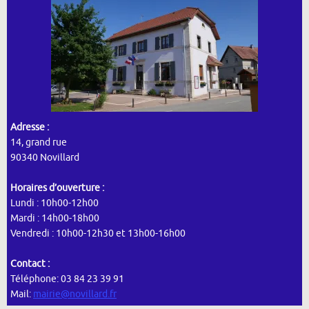
Adresse :
14, grand rue
90340 Novillard
Horaires d’ouverture :
Lundi : 10h00-12h00
Mardi : 14h00-18h00
Vendredi : 10h00-12h30 et 13h00-16h00
Contact :
Téléphone: 03 84 23 39 91
Mail:
mairie@novillard.fr