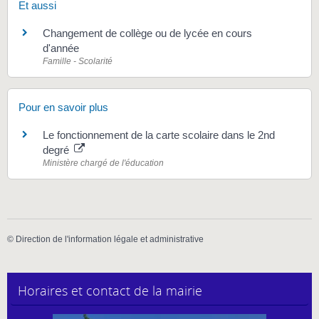
Et aussi
Changement de collège ou de lycée en cours
d'année
Famille - Scolarité
Pour en savoir plus
Le fonctionnement de la carte scolaire dans le 2nd
degré
Ministère chargé de l'éducation
©
Direction de l'information légale et administrative
Horaires et contact de la mairie