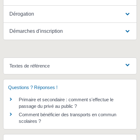
Dérogation
Démarches d'inscription
Textes de référence
Questions ? Réponses !
Primaire et secondaire : comment s'effectue le
passage du privé au public ?
Comment bénéficier des transports en commun
scolaires ?