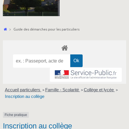
Accueil
Guide des démarches pour les particuliers
Accueil particuliers
Famille - Scolarité
Collège et lycée
>
>
>
Inscription au collège
Fiche pratique
Inscription au collège