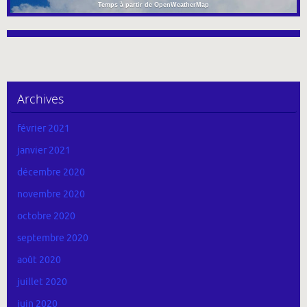
Temps à partir de OpenWeatherMap
Archives
février 2021
janvier 2021
décembre 2020
novembre 2020
octobre 2020
septembre 2020
août 2020
juillet 2020
juin 2020