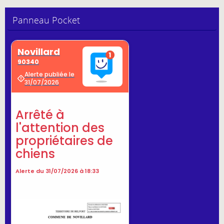
Panneau Pocket