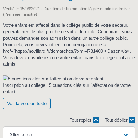
Vérifié le 15/06/2021 - Direction de l'information légale et administrative
(Première ministre)
Votre enfant est affecté dans le collège public de votre secteur,
généralement le plus proche de votre domicile. Cependant, vous
pouvez demander son admission dans un autre collège public.
Pour cela, vous devez obtenir une dérogation du <a
href="https://novillard.fr/demarches/?xml=R31460">Dasen</a>.
Vous devez ensuite inscrire votre enfant dans le collège où il a été
admis.
Inscription au collège : 5 questions clés sur l'affectation de votre
enfant
Voir la version texte
Tout replier
Tout déplier
Affectation