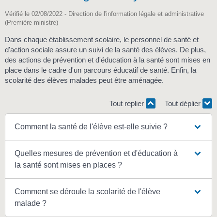
Vérifié le 02/08/2022 - Direction de l'information légale et administrative
(Première ministre)
Dans chaque établissement scolaire, le personnel de santé et
d'action sociale assure un suivi de la santé des élèves. De plus,
des actions de prévention et d'éducation à la santé sont mises en
place dans le cadre d'un parcours éducatif de santé. Enfin, la
scolarité des élèves malades peut être aménagée.
Tout replier
Tout déplier
Comment la santé de l'élève est-elle suivie ?
Quelles mesures de prévention et d'éducation à
la santé sont mises en places ?
Comment se déroule la scolarité de l'élève
malade ?