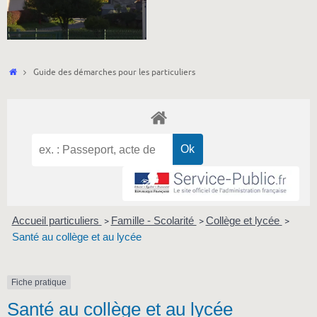
Accueil
Guide des démarches pour les particuliers
Accueil particuliers
Famille - Scolarité
Collège et lycée
>
>
>
Santé au collège et au lycée
Fiche pratique
Santé au collège et au lycée