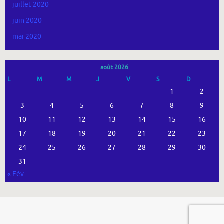
juillet 2020
juin 2020
mai 2020
août 2026
L
M
M
J
V
S
D
1
2
3
4
5
6
7
8
9
10
11
12
13
14
15
16
17
18
19
20
21
22
23
24
25
26
27
28
29
30
31
« Fév