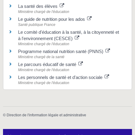
La santé des élèves
Ministère chargé de l'éducation
Le guide de nutrition pour les ados
Santé publique France
Le comité d'éducation à la santé, à la citoyenneté et
à l'environnement (CESCE)
Ministère chargé de l'éducation
Programme national nutrition santé (PNNS)
Ministère chargé de la santé
Le parcours éducatif de santé
Ministère chargé de l'éducation
Les personnels de santé et d'action sociale
Ministère chargé de l'éducation
©
Direction de l'information légale et administrative