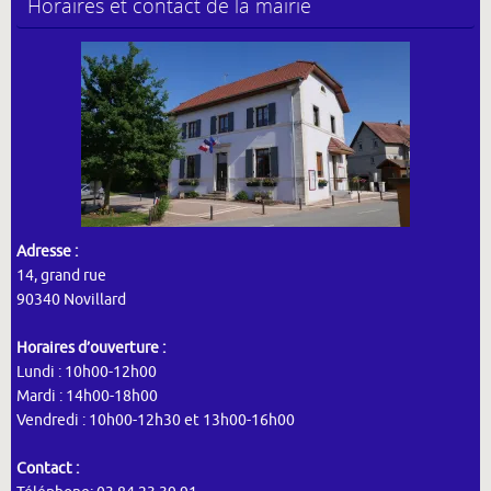
Horaires et contact de la mairie
Adresse :
14, grand rue
90340 Novillard
Horaires d’ouverture :
Lundi : 10h00-12h00
Mardi : 14h00-18h00
Vendredi : 10h00-12h30 et 13h00-16h00
Contact :