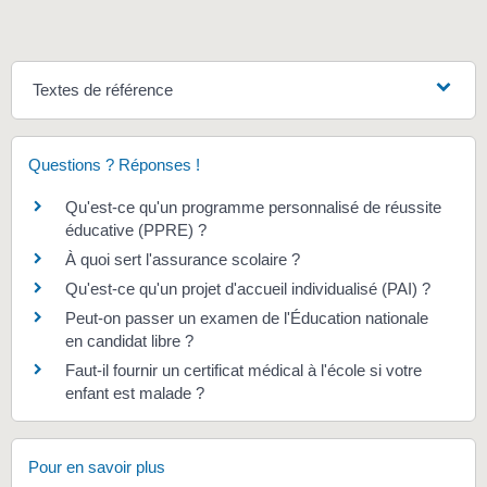
Textes de référence
Questions ? Réponses !
Qu'est-ce qu'un programme personnalisé de réussite
éducative (PPRE) ?
À quoi sert l'assurance scolaire ?
Qu'est-ce qu'un projet d'accueil individualisé (PAI) ?
Peut-on passer un examen de l'Éducation nationale
en candidat libre ?
Faut-il fournir un certificat médical à l'école si votre
enfant est malade ?
Pour en savoir plus