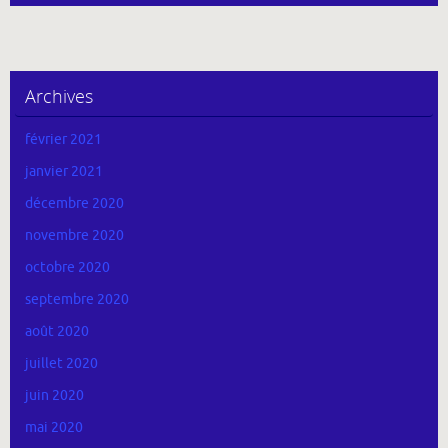
Archives
février 2021
janvier 2021
décembre 2020
novembre 2020
octobre 2020
septembre 2020
août 2020
juillet 2020
juin 2020
mai 2020