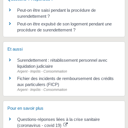
Peut-on être saisi pendant la procédure de
surendettement ?
Peut-on être expulsé de son logement pendant une
procédure de surendettement ?
Et aussi
Surendettement : rétablissement personnel avec
liquidation judiciaire
Argent - Impôts - Consommation
Fichier des incidents de remboursement des crédits
aux particuliers (FICP)
Argent - Impôts - Consommation
Pour en savoir plus
Questions-réponses liées à la crise sanitaire
(coronavirus - covid 19)