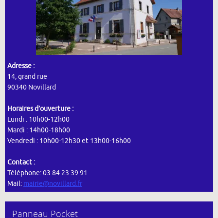
Adresse :
14, grand rue
90340 Novillard
Horaires d’ouverture :
Lundi : 10h00-12h00
Mardi : 14h00-18h00
Vendredi : 10h00-12h30 et 13h00-16h00
Contact :
Téléphone: 03 84 23 39 91
Mail:
mairie@novillard.fr
Panneau Pocket