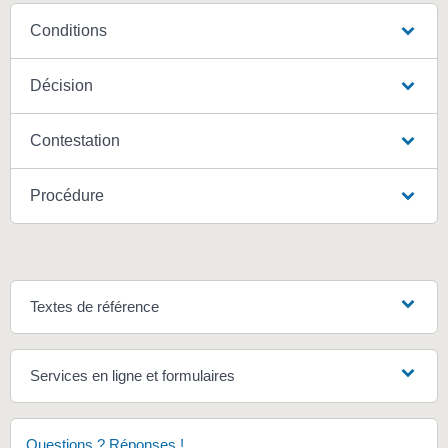
Conditions
Décision
Contestation
Procédure
Textes de référence
Services en ligne et formulaires
Questions ? Réponses !