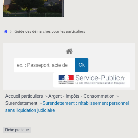
Accueil
Guide des démarches pour les particuliers
Accueil particuliers
Argent - Impôts - Consommation
>
>
Surendettement
Surendettement : rétablissement personnel
>
sans liquidation judiciaire
Fiche pratique