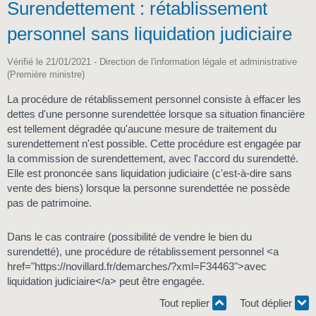
Surendettement : rétablissement
personnel sans liquidation judiciaire
Vérifié le 21/01/2021 - Direction de l'information légale et administrative
(Première ministre)
La procédure de rétablissement personnel consiste à effacer les
dettes d'une personne surendettée lorsque sa situation financière
est tellement dégradée qu'aucune mesure de traitement du
surendettement n'est possible. Cette procédure est engagée par
la commission de surendettement, avec l'accord du surendetté.
Elle est prononcée sans liquidation judiciaire (c'est-à-dire sans
vente des biens) lorsque la personne surendettée ne possède
pas de patrimoine.
Dans le cas contraire (possibilité de vendre le bien du
surendetté), une procédure de rétablissement personnel <a
href="https://novillard.fr/demarches/?xml=F34463">avec
liquidation judiciaire</a> peut être engagée.
Tout replier
Tout déplier