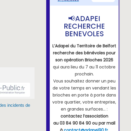
des incidents de