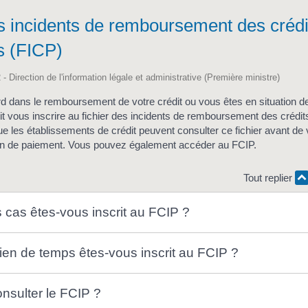
s incidents de remboursement des crédi
rs (FICP)
 - Direction de l'information légale et administrative (Première ministre)
rd dans le remboursement de votre crédit ou vous êtes en situation 
t vous inscrire au fichier des incidents de remboursement des crédits
e les établissements de crédit peuvent consulter ce fichier avant de
en de paiement. Vous pouvez également accéder au FCIP.
Tout replier
 cas êtes-vous inscrit au FCIP ?
en de temps êtes-vous inscrit au FCIP ?
nsulter le FCIP ?