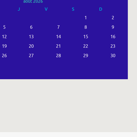
août 2026
J
V
S
D
1
2
5
6
7
8
9
12
13
14
15
16
19
20
21
22
23
26
27
28
29
30