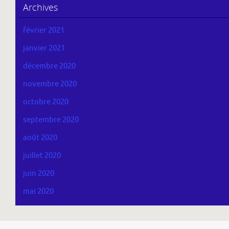
Archives
février 2021
janvier 2021
décembre 2020
novembre 2020
octobre 2020
septembre 2020
août 2020
juillet 2020
juin 2020
mai 2020