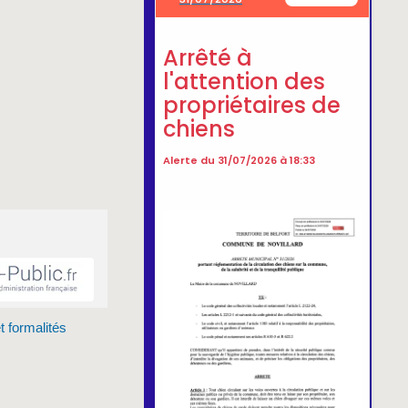
t formalités