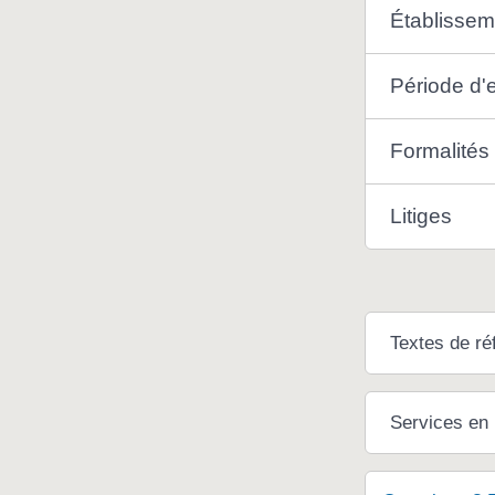
Établissem
Période d'
Formalités
Litiges
Textes de ré
Services en 