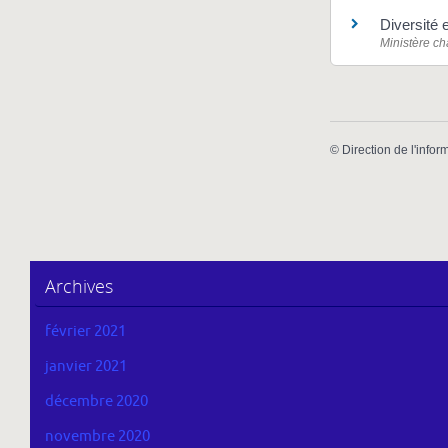
Diversité 
Ministère ch
©
Direction de l'infor
Archives
février 2021
janvier 2021
décembre 2020
novembre 2020