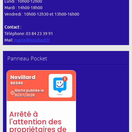
Lundi : 10h00-12h00
Mardi : 14h00-18h00
Vendredi : 10h00-12h30 et 13h00-16h00
Contact :
Téléphone: 03 84 23 39 91
Mail:
mairie@novillard.fr
Panneau Pocket