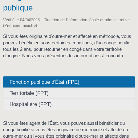
publique
Vérifié le 04/04/2023 - Direction de l'information légale et administrative
(Première ministre)
Si vous êtes originaire d'outre-mer et affecté en métropole, vous
pouvez bénéficier, sous certaines conditions, d’un congé bonifié,
tous les 2 ans, pour retourner en congé dans votre territoire
d’origine. Nous vous présentons les informations à connaître.
Fonction publique d'État (FPE)
Territoriale (FPT)
Hospitalière (FPT)
Si vous êtes agent de l’État, vous pouvez aussi bénéficier du
congé bonifié si vous êtes originaire de métropole et affecté en
outre-mer ou si vous êtes originaire d'outre-mer et affecté dans