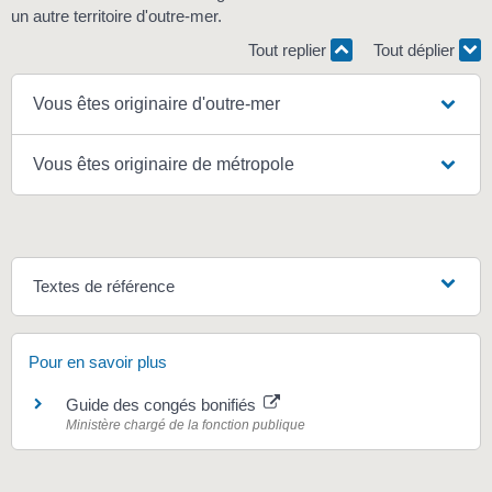
un autre territoire d'outre-mer.
Tout replier
Tout déplier
Vous êtes originaire d'outre-mer
Vous êtes originaire de métropole
Textes de référence
Pour en savoir plus
Guide des congés bonifiés
Ministère chargé de la fonction publique