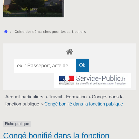
Accueil
Guide des démarches pour les particuliers
Accueil particuliers
Travail - Formation
Congés dans la
>
>
fonction publique
Congé bonifié dans la fonction publique
>
Fiche pratique
Congé bonifié dans la fonction