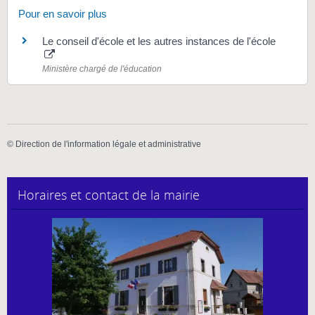
Pour en savoir plus
Le conseil d'école et les autres instances de l'école
Ministère chargé de l'éducation
©
Direction de l'information légale et administrative
Horaires et contact de la mairie