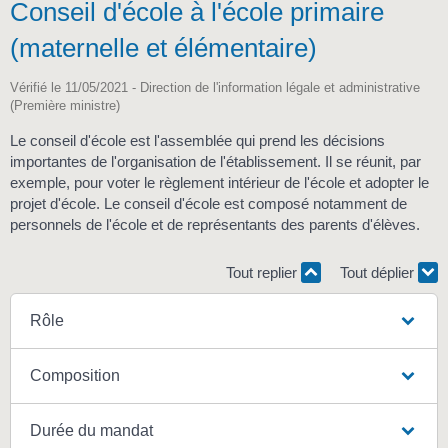
Conseil d'école à l'école primaire
(maternelle et élémentaire)
Vérifié le 11/05/2021 - Direction de l'information légale et administrative
(Première ministre)
Le conseil d'école est l'assemblée qui prend les décisions
importantes de l'organisation de l'établissement. Il se réunit, par
exemple, pour voter le règlement intérieur de l'école et adopter le
projet d'école. Le conseil d'école est composé notamment de
personnels de l'école et de représentants des parents d'élèves.
Tout replier
Tout déplier
Rôle
Composition
Durée du mandat