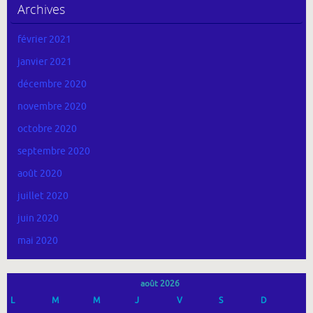
Archives
février 2021
janvier 2021
décembre 2020
novembre 2020
octobre 2020
septembre 2020
août 2020
juillet 2020
juin 2020
mai 2020
août 2026
L
M
M
J
V
S
D