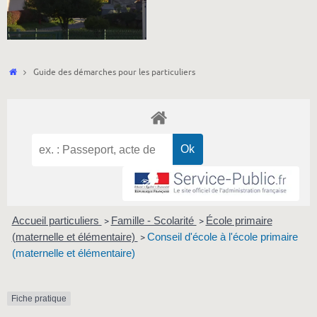
Accueil
Guide des démarches pour les particuliers
Accueil particuliers
Famille - Scolarité
École primaire
>
>
(maternelle et élémentaire)
Conseil d'école à l'école primaire
>
(maternelle et élémentaire)
Fiche pratique