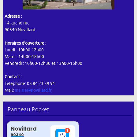
Adresse :
14, grand rue
90340 Novillard
Horaires d’ouverture :
Lundi : 10h00-12h00
Mardi : 14h00-18h00
Vendredi : 10h00-12h30 et 13h00-16h00
Contact :
Téléphone: 03 84 23 39 91
Mail:
mairie@novillard.fr
Panneau Pocket