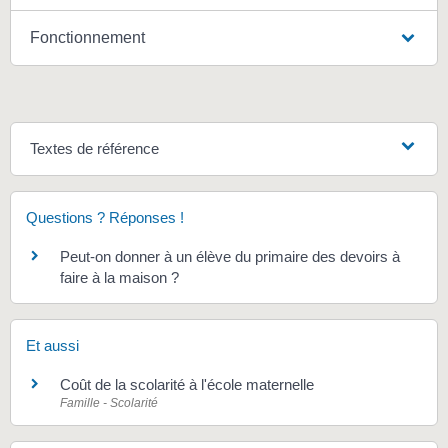
Fonctionnement
Textes de référence
Questions ? Réponses !
Peut-on donner à un élève du primaire des devoirs à
faire à la maison ?
Et aussi
Coût de la scolarité à l'école maternelle
Famille - Scolarité